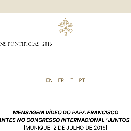
NS PONTIFÍCIAS
2016
EN
-
FR
-
IT
-
PT
MENSAGEM VÍDEO DO PAPA FRANCISCO
ANTES NO CONGRESSO INTERNACIONAL "JUNTOS
[MUNIQUE, 2 DE JULHO DE 2016]