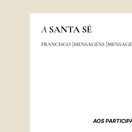
A
SANTA SÉ
FRANCISCO
MENSAGENS
MENSAGE
AOS PARTICIP