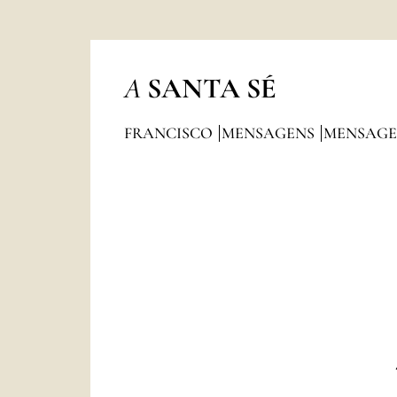
A
SANTA SÉ
FRANCISCO
MENSAGENS
MENSAGE