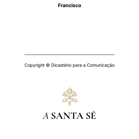
Francisco
Copyright © Dicastério para a Comunicação
A
SANTA SÉ