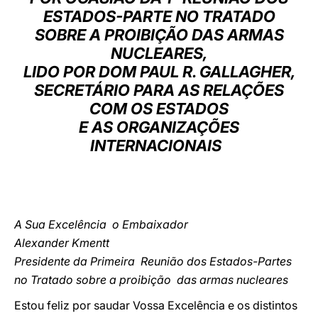
ESTADOS-PARTE NO TRATADO
LATINE
SOBRE A PROIBIÇÃO DAS ARMAS
NUCLEARES,
LIDO POR DOM PAUL R. GALLAGHER,
SECRETÁRIO PARA AS RELAÇÕES
COM OS ESTADOS
E AS ORGANIZAÇÕES
INTERNACIONAIS
A Sua Excelência o Embaixador
Alexander Kmentt
Presidente da Primeira Reunião dos Estados-Partes
no Tratado sobre a proibição das armas nucleares
Estou feliz por saudar Vossa Excelência e os distintos