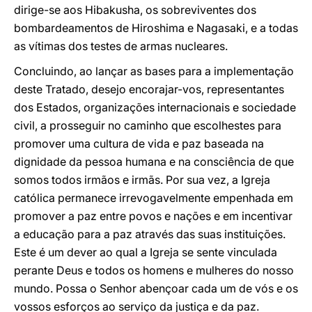
dirige-se aos Hibakusha, os sobreviventes dos
bombardeamentos de Hiroshima e Nagasaki, e a todas
as vítimas dos testes de armas nucleares.
Concluindo, ao lançar as bases para a implementação
deste Tratado, desejo encorajar-vos, representantes
dos Estados, organizações internacionais e sociedade
civil, a prosseguir no caminho que escolhestes para
promover uma cultura de vida e paz baseada na
dignidade da pessoa humana e na consciência de que
somos todos irmãos e irmãs. Por sua vez, a Igreja
católica permanece irrevogavelmente empenhada em
promover a paz entre povos e nações e em incentivar
a educação para a paz através das suas instituições.
Este é um dever ao qual a Igreja se sente vinculada
perante Deus e todos os homens e mulheres do nosso
mundo. Possa o Senhor abençoar cada um de vós e os
vossos esforços ao serviço da justiça e da paz.