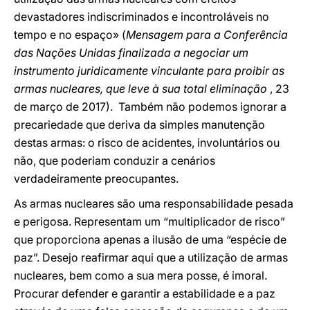
devastadores indiscriminados e incontroláveis no
tempo e no espaço» (
Mensagem para a
Conferência
das Nações Unidas finalizada a negociar um
instrumento juridicamente vinculante para proibir as
armas nucleares, que leve à sua total eliminação
, 23
de março de 2017). Também não podemos ignorar a
precariedade que deriva da simples manutenção
destas armas: o risco de acidentes, involuntários ou
não, que poderiam conduzir a cenários
verdadeiramente preocupantes.
As armas nucleares são uma responsabilidade pesada
e perigosa. Representam um “multiplicador de risco”
que proporciona apenas a ilusão de uma “espécie de
paz”. Desejo reafirmar aqui que a utilização de armas
nucleares, bem como a sua mera posse, é imoral.
Procurar defender e garantir a estabilidade e a paz