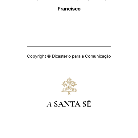
Francisco
Copyright © Dicastério para a Comunicação
A
SANTA SÉ