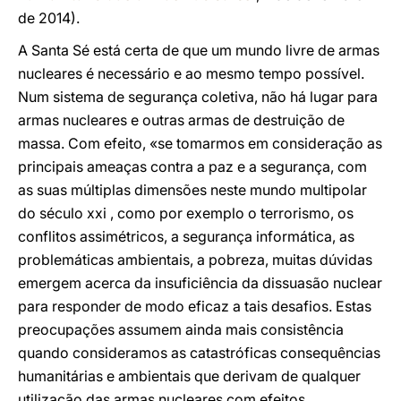
de 2014).
A Santa Sé está certa de que um mundo livre de armas
nucleares é necessário e ao mesmo tempo possível.
Num sistema de segurança coletiva, não há lugar para
armas nucleares e outras armas de destruição de
massa. Com efeito, «se tomarmos em consideração as
principais ameaças contra a paz e a segurança, com
as suas múltiplas dimensões neste mundo multipolar
do século xxi , como por exemplo o terrorismo, os
conflitos assimétricos, a segurança informática, as
problemáticas ambientais, a pobreza, muitas dúvidas
emergem acerca da insuficiência da dissuasão nuclear
para responder de modo eficaz a tais desafios. Estas
preocupações assumem ainda mais consistência
quando consideramos as catastróficas consequências
humanitárias e ambientais que derivam de qualquer
utilização das armas nucleares com efeitos