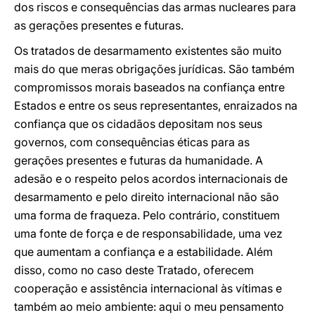
dos riscos e consequências das armas nucleares para
as gerações presentes e futuras.
Os tratados de desarmamento existentes são muito
mais do que meras obrigações jurídicas. São também
compromissos morais baseados na confiança entre
Estados e entre os seus representantes, enraizados na
confiança que os cidadãos depositam nos seus
governos, com consequências éticas para as
gerações presentes e futuras da humanidade. A
adesão e o respeito pelos acordos internacionais de
desarmamento e pelo direito internacional não são
uma forma de fraqueza. Pelo contrário, constituem
uma fonte de força e de responsabilidade, uma vez
que aumentam a confiança e a estabilidade. Além
disso, como no caso deste Tratado, oferecem
cooperação e assistência internacional às vítimas e
também ao meio ambiente: aqui o meu pensamento