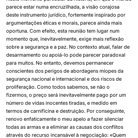
parece estar numa encruzilhada, a visão corajosa
deste instrumento jurídico, fortemente inspirado por
argumentações éticas e morais, parece ainda mais
oportuna. Com efeito, esta reunião tem lugar num
momento que, inevitavelmente, exige mais reflexão
sobre a segurança e a paz. No contexto atual, falar de
desarmamento ou apoiá-lo pode parecer paradoxal
para muitos. No entanto, devemos permanecer
conscientes dos perigos de abordagens míopes da
segurança nacional e internacional e dos riscos de
proliferação. Como todos sabemos, se não o
fizermos, o preço será inevitavelmente pago por um
número de vidas inocentes tiradas, e medido em
termos de carnificina e destruição. Por conseguinte,
renovo enfaticamente o meu apelo a fazer silenciar
todas as armas e a eliminar as causas dos conflitos
através do recurso incansável à negociação: «Quem