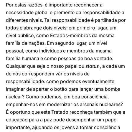
Por estas razões, é importante reconhecer a
necessidade global e premente da responsabilidade a
diferentes níveis. Tal responsabilidade é partilhada por
todos e abrange dois níveis: em primeiro lugar, um
nível público, como Estados-membros da mesma
família de nações. Em segundo lugar, um nível
pessoal, como indivíduos e membros da mesma
família humana e como pessoas de boa vontade.
Qualquer que seja o nosso papel ou
status
, a cada um
de nós correspondem vários níveis de
responsabilidade: como podemos eventualmente
imaginar de apertar o botão para lançar uma bomba
nuclear? Como podemos, em boa consciência,
empenhar-nos em modernizar os arsenais nucleares?
É oportuno que este Tratado reconheça também que a
educação para a paz pode desempenhar um papel
importante, ajudando os jovens a tomar consciência