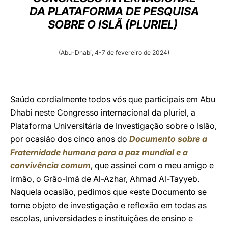
DA PLATAFORMA DE PESQUISA
LATINE
SOBRE O ISLÃ (PLURIEL)
(Abu-Dhabi, 4-7 de fevereiro de 2024)
Saúdo cordialmente todos vós que participais em Abu
Dhabi neste Congresso internacional da pluriel, a
Plataforma Universitária de Investigação sobre o Islão,
por ocasião dos cinco anos do
Documento sobre a
Fraternidade humana para a paz mundial e a
convivência comum
, que assinei com o meu amigo e
irmão, o Grão-Imã de Al-Azhar, Ahmad Al-Tayyeb.
Naquela ocasião, pedimos que «este Documento se
torne objeto de investigação e reflexão em todas as
escolas, universidades e instituições de ensino e