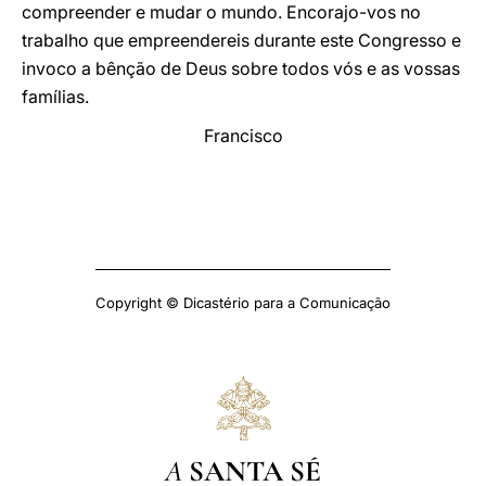
compreender e mudar o mundo. Encorajo-vos no
trabalho que empreendereis durante este Congresso e
invoco a bênção de Deus sobre todos vós e as vossas
famílias.
Francisco
Copyright © Dicastério para a Comunicação
A
SANTA SÉ