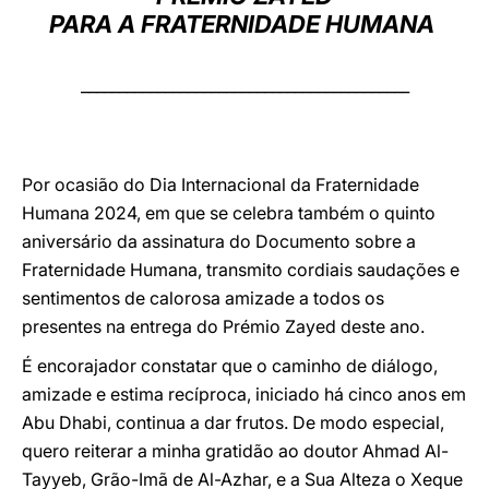
PARA A FRATERNIDADE HUMANA
LATINE
___________________________________________
Por ocasião do Dia Internacional da Fraternidade
Humana 2024, em que se celebra também o quinto
aniversário da assinatura do Documento sobre a
Fraternidade Humana, transmito cordiais saudações e
sentimentos de calorosa amizade a todos os
presentes na entrega do Prémio Zayed deste ano.
É encorajador constatar que o caminho de diálogo,
amizade e estima recíproca, iniciado há cinco anos em
Abu Dhabi, continua a dar frutos. De modo especial,
quero reiterar a minha gratidão ao doutor Ahmad Al-
Tayyeb, Grão-Imã de Al-Azhar, e a Sua Alteza o Xeque