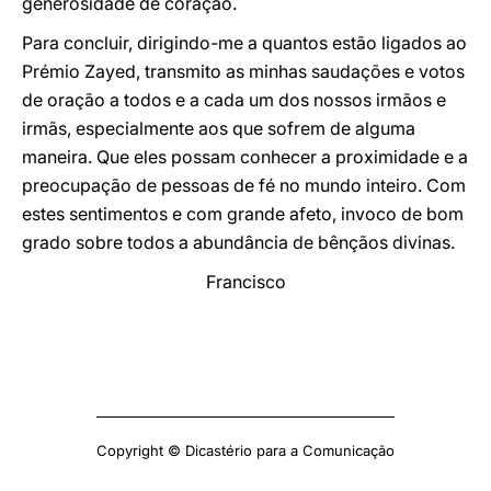
generosidade de coração.
Para concluir, dirigindo-me a quantos estão ligados ao
Prémio Zayed, transmito as minhas saudações e votos
de oração a todos e a cada um dos nossos irmãos e
irmãs, especialmente aos que sofrem de alguma
maneira. Que eles possam conhecer a proximidade e a
preocupação de pessoas de fé no mundo inteiro. Com
estes sentimentos e com grande afeto, invoco de bom
grado sobre todos a abundância de bênçãos divinas.
Francisco
Copyright © Dicastério para a Comunicação