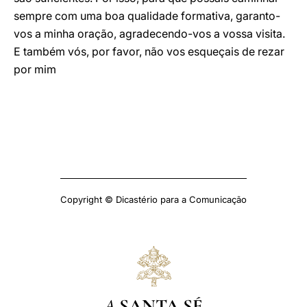
sempre com uma boa qualidade formativa, garanto-
vos a minha oração, agradecendo-vos a vossa visita.
E também vós, por favor, não vos esqueçais de rezar
por mim
Copyright © Dicastério para a Comunicação
A
SANTA SÉ