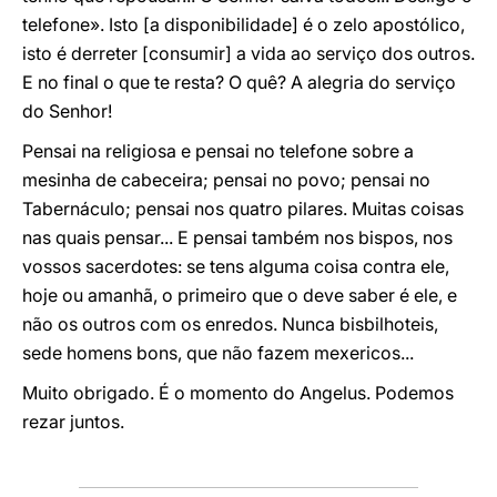
telefone». Isto [a disponibilidade] é o zelo apostólico,
isto é derreter [consumir] a vida ao serviço dos outros.
E no final o que te resta? O quê? A alegria do serviço
do Senhor!
Pensai na religiosa e pensai no telefone sobre a
mesinha de cabeceira; pensai no povo; pensai no
Tabernáculo; pensai nos quatro pilares. Muitas coisas
nas quais pensar... E pensai também nos bispos, nos
vossos sacerdotes: se tens alguma coisa contra ele,
hoje ou amanhã, o primeiro que o deve saber é ele, e
não os outros com os enredos. Nunca bisbilhoteis,
sede homens bons, que não fazem mexericos...
Muito obrigado. É o momento do Angelus. Podemos
rezar juntos.