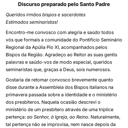
Discurso preparado pelo Santo Padre
Queridos irmãos bispos e sacerdotes
Estimados seminaristas!
Encontro-me convosco com alegria e saúdo todos
vós que formais a comunidade do Pontifício Seminário
Regional da Apúlia Pio XI, acompanhados pelos
Bispos da Região. Agradeço ao Reitor as suas gentis
palavras e saúdo-vos de modo especial, queridos
seminaristas que, graças a Deus, sois numerosos.
Gostaria de retomar convosco brevemente quanto
disse durante a Assembleia dos Bispos italianos na
primavera passada sobre a identidade e o ministério
dos presbíteros. Naquela ocasião descrevi o
ministério de um presbítero através de uma tríplice
pertença:
ao Senhor, à Igreja, ao Reino.
Naturalmente,
tal pertença não se improvisa, nem nasce depois da