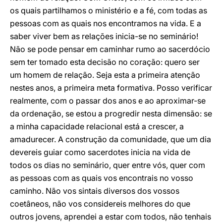
os quais partilhamos o ministério e a fé, com todas as
pessoas com as quais nos encontramos na vida. E a
saber viver bem as relações inicia-se no seminário!
Não se pode pensar em caminhar rumo ao sacerdócio
sem ter tomado esta decisão no coração: quero ser
um homem de relação. Seja esta a primeira atenção
nestes anos, a primeira meta formativa. Posso verificar
realmente, com o passar dos anos e ao aproximar-se
da ordenação, se estou a progredir nesta dimensão: se
a minha capacidade relacional está a crescer, a
amadurecer. A construção da comunidade, que um dia
devereis guiar como sacerdotes inicia na vida de
todos os dias no seminário, quer entre vós, quer com
as pessoas com as quais vos encontrais no vosso
caminho. Não vos sintais diversos dos vossos
coetâneos, não vos considereis melhores do que
outros jovens, aprendei a estar com todos, não tenhais