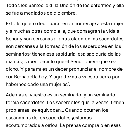
Todos los Santos le di la Unción de los enfermos y ella
se fue a mediados de diciembre.
Esto lo quiero decir para rendir homenaje a esta mujer
y a muchas otras como ella, que consagran la vida al
Señor y son cercanas al apostolado de los sacerdotes,
son cercanas a la formación de los sacerdotes en los
seminarios; tienen esa sabiduría, esa sabiduría de las
mamás; saben decir lo que el Señor quiere que sea
dicho. Y para mí es un deber pronunciar el nombre de
sor Bernadetta hoy. Y agradezco a vuestra tierra por
habernos dado una mujer así.
Además el vuestro es un seminario, y un seminario
forma sacerdotes. Los sacerdotes que, a veces, tienen
problemas, se equivocan... Cuando ocurren los
escándalos de los sacerdotes ¡estamos
acostumbrados a oírlos! La prensa compra bien esas