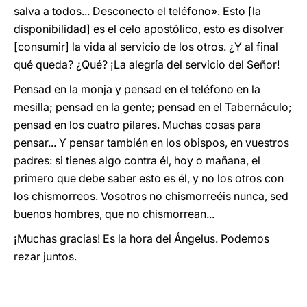
salva a todos... Desconecto el teléfono». Esto [la
disponibilidad] es el celo apostólico, esto es disolver
[consumir] la vida al servicio de los otros. ¿Y al final
qué queda? ¿Qué? ¡La alegría del servicio del Señor!
Pensad en la monja y pensad en el teléfono en la
mesilla; pensad en la gente; pensad en el Tabernáculo;
pensad en los cuatro pilares. Muchas cosas para
pensar... Y pensar también en los obispos, en vuestros
padres: si tienes algo contra él, hoy o mañana, el
primero que debe saber esto es él, y no los otros con
los chismorreos. Vosotros no chismorreéis nunca, sed
buenos hombres, que no chismorrean...
¡Muchas gracias! Es la hora del Ángelus. Podemos
rezar juntos.