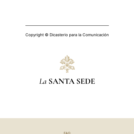
Copyright © Dicasterio para la Comunicación
La
SANTA SEDE
FAQ