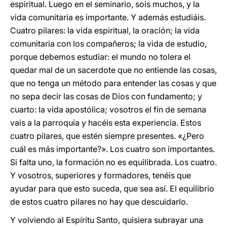
espiritual. Luego en el seminario, sois muchos, y la
vida comunitaria es importante. Y además estudiáis.
Cuatro pilares: la vida espiritual, la oración; la vida
comunitaria con los compañeros; la vida de estudio,
porque debemos estudiar: el mundo no tolera el
quedar mal de un sacerdote que no entiende las cosas,
que no tenga un método para entender las cosas y que
no sepa decir las cosas de Dios con fundamento; y
cuarto: la vida apostólica; vosotros el fin de semana
vais a la parroquia y hacéis esta experiencia. Estos
cuatro pilares, que estén siempre presentes. «¿Pero
cuál es más importante?». Los cuatro son importantes.
Si falta uno, la formación no es equilibrada. Los cuatro.
Y vosotros, superiores y formadores, tenéis que
ayudar para que esto suceda, que sea así. El equilibrio
de estos cuatro pilares no hay que descuidarlo.
Y volviendo al Espíritu Santo, quisiera subrayar una