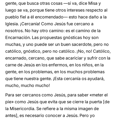
gente, que busca otras cosas —sí va, dice Misa y
luego se va, porque tiene otros intereses respecto al
pueblo fiel a él encomendado— esto hace daño a la
Iglesia. ¡Cercanía! Como Jesús fue cercano a
nosotros. No hay otro camino: es el camino de la
Encarnación. Las propuestas gnósticas hoy son
muchas, y uno puede ser un buen sacerdote, pero no
católico, gnóstico, pero no católico. ¡No, no! Católico,
encarnado, cercano, que sabe acariciar y sufrir con la
carne de Jesús en los enfermos, en los niños, en la
gente, en los problemas, en los muchos problemas
que tiene nuestra gente. ¡Esta cercanía os ayudará,
mucho, mucho mucho!
Para ser cercanos como Jesús, para saber «meter el
pie» como Jesús que evita que se cierre la puerta [de
la Misericordia. Se refiere a la misma imagen de
antes], es necesario conocer a Jesús. Pero yo