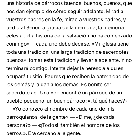
una historia de párrocos buenos, buenos, buenos, que
nos dan ejemplo de cómo seguir adelante. Mirad a
vuestros padres en la fe, mirad a vuestros padres, y
pedid al Señor la gracia de la memoria, la memoria
eclesial. «La historia de la salvación no ha comenzado
conmigo» —cada uno debe decirse. «Mi Iglesia tiene
toda una tradición, una larga tradición de sacerdotes
buenos»: tomar esta tradición y llevarla adelante. Y no
terminará contigo. Intenta dejar la herencia a quien
ocupará tu sitio. Padres que reciben la paternidad de
los demás y la dan a los demás. Es bonito ser
sacerdote así. Una vez encontré un párroco de un
pueblo pequeño, un buen párroco: «¿tú qué haces?»
— «Yo conozco el nombre de cada uno de mis
parroquianos, de la gente» — «Dime, ¿de cada
persona?» — «¡Todos! ¡también el nombre de los
perros!». Era cercano a la gente.