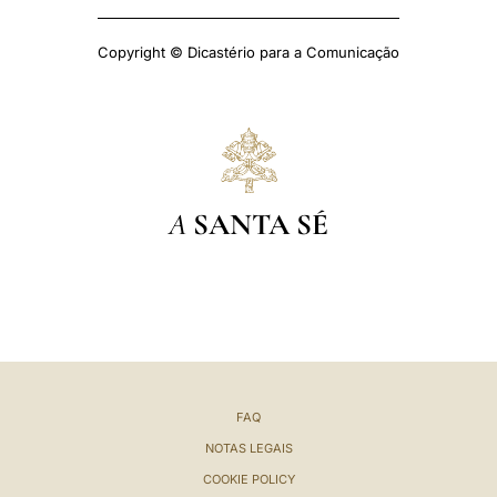
Copyright © Dicastério para a Comunicação
A
SANTA SÉ
FAQ
NOTAS LEGAIS
COOKIE POLICY