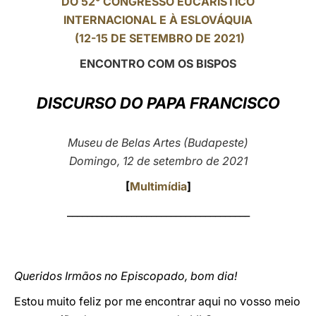
DO 52° CONGRESSO EUCARÍSTICO
INTERNACIONAL E À ESLOVÁQUIA
LATINE
(12-15 DE SETEMBRO DE 2021)
ENCONTRO COM OS BISPOS
DISCURSO DO PAPA FRANCISCO
Museu de Belas Artes (Budapeste)
Domingo, 12 de setembro de 2021
[
Multimídia
]
_____________________________________
Queridos Irmãos no Episcopado, bom dia!
Estou muito feliz por me encontrar aqui no vosso meio