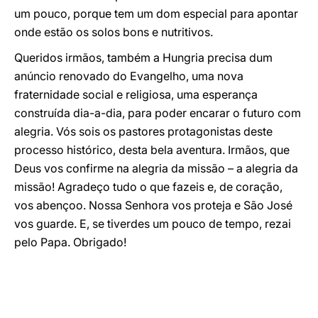
um pouco, porque tem um dom especial para apontar
onde estão os solos bons e nutritivos.
Queridos irmãos, também a Hungria precisa dum
anúncio renovado do Evangelho, uma nova
fraternidade social e religiosa, uma esperança
construída dia-a-dia, para poder encarar o futuro com
alegria. Vós sois os pastores protagonistas deste
processo histórico, desta bela aventura. Irmãos, que
Deus vos confirme na alegria da missão – a alegria da
missão! Agradeço tudo o que fazeis e, de coração,
vos abençoo. Nossa Senhora vos proteja e São José
vos guarde. E, se tiverdes um pouco de tempo, rezai
pelo Papa. Obrigado!