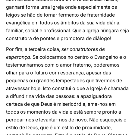
ganhará forma uma Igreja onde especialmente os
leigos se hão de tornar fermento de fraternidade
evangélica em todos os âmbitos da sua vida diária,
familiar, social e profissional. Que a Igreja húngara seja
construtora de pontes e promotora de diálogo!
Por fim, a terceira coisa,
ser construtores de
esperança
. Se colocarmos no centro o Evangelho e o
testemunharmos com o amor fraterno, poderemos
olhar para o futuro com esperança, apesar das
pequenas ou grandes tempestades que tivermos de
atravessar hoje. Isto constitui o que a Igreja é chamada
a difundir na vida das pessoas: a apaziguadora
certeza de que Deus é misericórdia, ama-nos em
todos os momentos da vida e está sempre pronto a
perdoar-nos e levantar-nos de novo. Não esqueçais o
estilo de Deus, que é um estilo de proximidade,