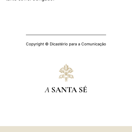
Copyright © Dicastério para a Comunicação
A
SANTA SÉ