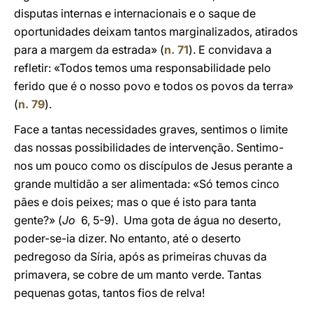
disputas internas e internacionais e o saque de
oportunidades deixam tantos marginalizados, atirados
para a margem da estrada» (
n. 71
). E convidava a
refletir: «Todos temos uma responsabilidade pelo
ferido que é o nosso povo e todos os povos da terra»
(
n. 79
).
Face a tantas necessidades graves, sentimos o limite
das nossas possibilidades de intervenção. Sentimo-
nos um pouco como os discípulos de Jesus perante a
grande multidão a ser alimentada: «Só temos cinco
pães e dois peixes; mas o que é isto para tanta
gente?» (
Jo
6, 5-9). Uma gota de água no deserto,
poder-se-ia dizer. No entanto, até o deserto
pedregoso da Síria, após as primeiras chuvas da
primavera, se cobre de um manto verde. Tantas
pequenas gotas, tantos fios de relva!