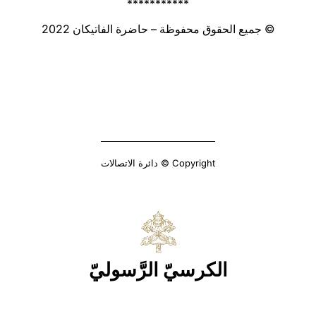
***********
© جميع الحقوق محفوظة – حاضرة الفاتيكان 2022
Copyright © دائرة الاتصالات
الكرسيّ الرَّسوليّ