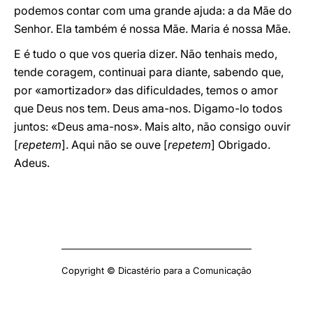
podemos contar com uma grande ajuda: a da Mãe do
Senhor. Ela também é nossa Mãe. Maria é nossa Mãe.
E é tudo o que vos queria dizer. Não tenhais medo,
tende coragem, continuai para diante, sabendo que,
por «amortizador» das dificuldades, temos o amor
que Deus nos tem. Deus ama-nos. Digamo-lo todos
juntos: «Deus ama-nos». Mais alto, não consigo ouvir
[
repetem
]. Aqui não se ouve [
repetem
] Obrigado.
Adeus.
Copyright © Dicastério para a Comunicação