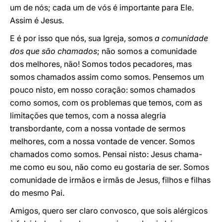
um de nós; cada um de vós é importante para Ele.
Assim é Jesus.
E é por isso que nós, sua Igreja, somos
a comunidade
dos que são chamados
; não somos a comunidade
dos melhores, não! Somos todos pecadores, mas
somos chamados assim como somos. Pensemos um
pouco nisto, em nosso coração: somos chamados
como somos, com os problemas que temos, com as
limitações que temos, com a nossa alegria
transbordante, com a nossa vontade de sermos
melhores, com a nossa vontade de vencer. Somos
chamados como somos. Pensai nisto: Jesus chama-
me como eu sou, não como eu gostaria de ser. Somos
comunidade de irmãos e irmãs de Jesus, filhos e filhas
do mesmo Pai.
Amigos, quero ser claro convosco, que sois alérgicos