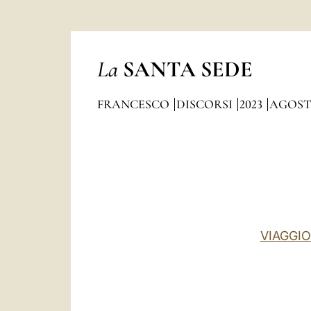
La
SANTA SEDE
FRANCESCO
DISCORSI
2023
AGOS
VIAGGIO