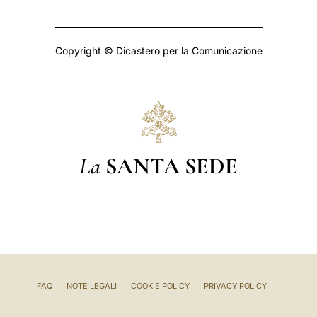
Copyright © Dicastero per la Comunicazione
La
SANTA SEDE
FAQ
NOTE LEGALI
COOKIE POLICY
PRIVACY POLICY