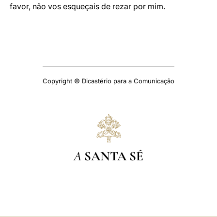
favor, não vos esqueçais de rezar por mim.
Copyright © Dicastério para a Comunicação
A
SANTA SÉ