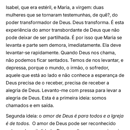
Isabel, que era estéril, e Maria, a virgem: duas
mulheres que se tornaram testemunhas, de quê?, do
poder transformador de Deus. Deus transforma. É esta
experiência do amor transbordante de Deus que não
pode deixar de ser partilhada. É por isso que Maria se
levanta e parte sem demora, imediatamente. Ela deve
levantar-se rapidamente. Quando Deus nos chama,
não podemos ficar sentados. Temos de nos levantar, e
depressa, porque o mundo, o irmão, o sofredor,
aquele que está ao lado e não conhece a esperança de
Deus precisa de o receber, precisa de receber a
alegria de Deus. Levanto-me com pressa para levar a
alegria de Deus. Esta é a primeira ideia: somos
chamados e em saída.
Segunda ideia: o
amor de Deus é para todos e a Igreja
é de todos.
O amor de Deus pode ser reconhecido