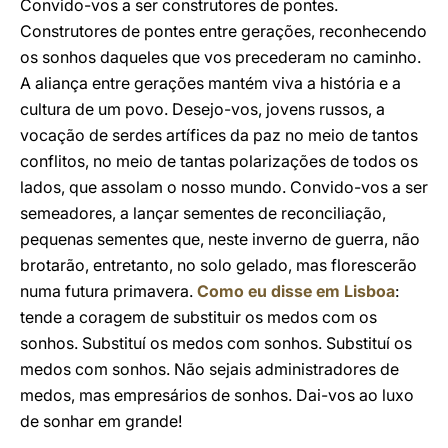
Convido-vos a ser construtores de pontes.
Construtores de pontes entre gerações, reconhecendo
os sonhos daqueles que vos precederam no caminho.
A aliança entre gerações mantém viva a história e a
cultura de um povo. Desejo-vos, jovens russos, a
vocação de serdes artífices da paz no meio de tantos
conflitos, no meio de tantas polarizações de todos os
lados, que assolam o nosso mundo. Convido-vos a ser
semeadores, a lançar sementes de reconciliação,
pequenas sementes que, neste inverno de guerra, não
brotarão, entretanto, no solo gelado, mas florescerão
numa futura primavera.
Como eu disse em Lisboa
:
tende a coragem de substituir os medos com os
sonhos. Substituí os medos com sonhos. Substituí os
medos com sonhos. Não sejais administradores de
medos, mas empresários de sonhos. Dai-vos ao luxo
de sonhar em grande!