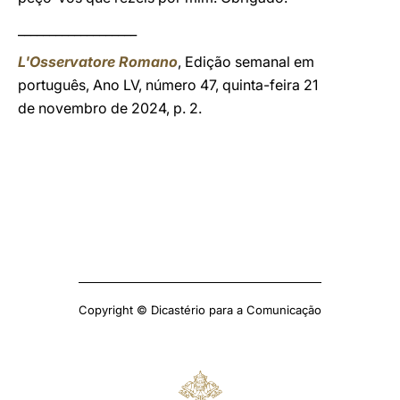
___________________
L'Osservatore Romano
, Edição semanal em
português, Ano LV, número 47, quinta-feira 21
de novembro de 2024, p. 2.
Copyright © Dicastério para a Comunicação