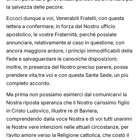
la salvezza delle pecore.
Eccoci dunque a voi, Venerabili Fratelli, con questa
lettera a confermare, in forza del Nostro ufficio
apostolico, le vostre Fraternità, perché possiate
annunciare, relativamente al caso in questione, con
ancora maggiore ardore, i principi immodificabili della
Fede e salvaguardare le canoniche disposizioni;
inoltre, in presenza del Nostro preciso parere, possa
prendere vita,tra voi e con questa Santa Sede, un più
completo accordo.
Ma prima non possiamo esimerci dal comunicarvi la
Nostra riposta speranza che il Nostro carissimo figlio
in Cristo Ludovico, illustre re di Baviera,
comprendendo dalla voce Nostra e di voi tutti unanimi
le Nostre vere intenzioni nelle attuali circostanze, per
l’avito amore verso la Religione cattolica, che costò il