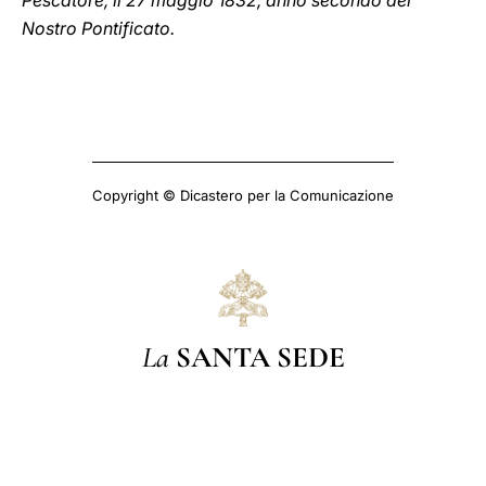
Pescatore, il 27 maggio 1832, anno secondo del
Nostro Pontificato.
Copyright © Dicastero per la Comunicazione
La
SANTA SEDE