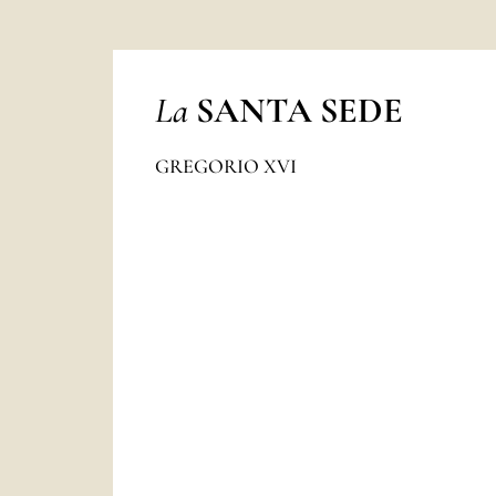
La
SANTA SEDE
GREGORIO XVI