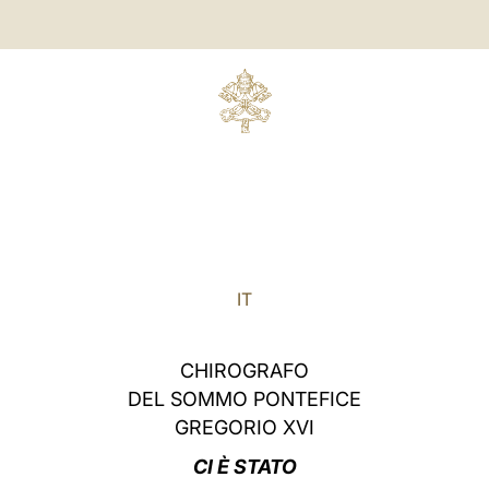
IT
CHIROGRAFO
DEL SOMMO PONTEFICE
GREGORIO XVI
CI È STATO