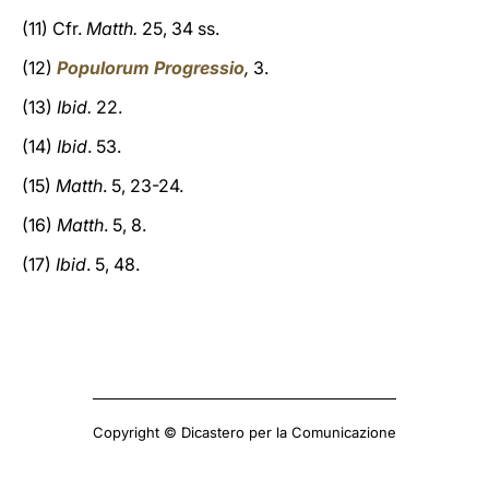
(11) Cfr.
Matth.
25, 34 ss.
(12)
Populorum Progressio
,
3.
(13)
Ibid.
22.
(14)
Ibid
. 53.
(15)
Matth
. 5, 23-24.
(16)
Matth
. 5, 8.
(17)
Ibid
. 5, 48.
Copyright © Dicastero per la Comunicazione