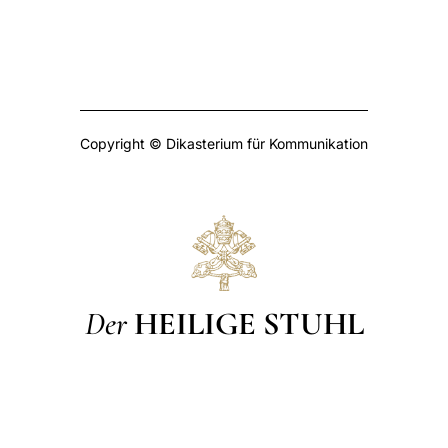
Copyright © Dikasterium für Kommunikation
Der
HEILIGE STUHL