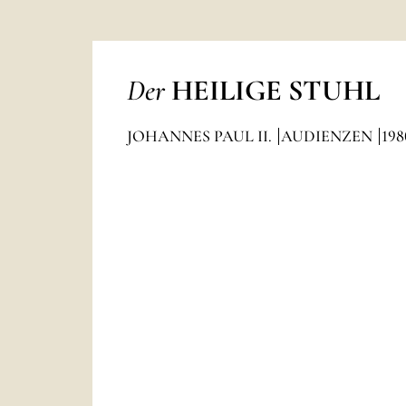
Der
HEILIGE STUHL
JOHANNES PAUL II.
AUDIENZEN
198