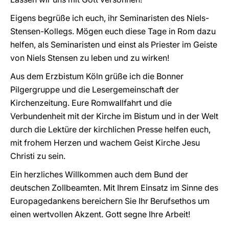
Eigens begrüße ich euch, ihr Seminaristen des Niels-
Stensen-Kollegs. Mögen euch diese Tage in Rom dazu
helfen, als Seminaristen und einst als Priester im Geiste
von Niels Stensen zu leben und zu wirken!
Aus dem Erzbistum Köln grüße ich die Bonner
Pilgergruppe und die Lesergemeinschaft der
Kirchenzeitung. Eure Romwallfahrt und die
Verbundenheit mit der Kirche im Bistum und in der Welt
durch die Lektüre der kirchlichen Presse helfen euch,
mit frohem Herzen und wachem Geist Kirche Jesu
Christi zu sein.
Ein herzliches Willkommen auch dem Bund der
deutschen Zollbeamten. Mit Ihrem Einsatz im Sinne des
Europagedankens bereichern Sie Ihr Berufsethos um
einen wertvollen Akzent. Gott segne Ihre Arbeit!