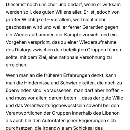
Dieser ist noch unsicher und bedarf, wenn er wirksam
werden soll, des guten Willens aller. Er ist jedoch von
großer Wichtigkeit – vor allem, weil nicht mehr
geschossen wird und weil er ferner Garantien gegen
ein Wiederaufflammen der Kämpfe vorsieht und ein
Vorgehen verspricht, das zu einer Wiederaufnahme
des Dialogs zwischen den beteiligten Gruppen führen
sollte, mit dem Ziel, eine nationale Versöhnung zu
erreichen.
Wenn man an die früheren Erfahrungen denkt, kann
man die Hindernisse und Schwierigkeiten, die noch zu
überwinden sind, voraussehen; man darf aber hoffen –
und muss vor allem darum beten –, dass der gute Wille
und das Verantwortungsbewusstsein sowohl bei den
Verantwortlichen der Gruppen innerhalb des Libanon
als auch bei den Autoritäten jener Regierungen sich
durchsetzen, die irgendwie am Schicksal des