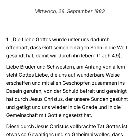
LATINE
Mittwoch, 28. September 1983
1. „Die Liebe Gottes wurde unter uns dadurch
offenbart, dass Gott seinen einzigen Sohn in die Welt
gesandt hat, damit wir durch ihn leben“ (1 Joh 4,9).
Liebe Brüder und Schwestern, am Anfang von allem
steht Gottes Liebe, die uns auf wunderbare Weise
erschaffen und mit allen Geschöpfen zusammen ins
Dasein gerufen, von der Schuld befreit und gereinigt
hat durch Jesus Christus, der unsere Sünden gesühnt
und getilgt und uns wieder in die Gnade und in die
Gemeinschaft mit Gott eingesetzt hat.
Diese durch Jesus Christus vollbrachte Tat Gottes ist
etwas so Gewaltiges und so Geheimnisvolles, dass