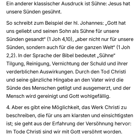
Ein anderer klassischer Ausdruck ist Sühne: Jesus hat
unsere Sünden gesühnt.
So schreibt zum Beispiel der hl. Johannes: „Gott hat
uns geliebt und seinen Sohn als Sühne für unsere
Sünden gesandt“ (1 Joh 4,10), „aber nicht nur für unsere
Sünden, sondern auch für die der ganzen Welt“ (1 Joh
2,2). In der Sprache der Bibel bedeutet „Sühne“
Tilgung, Reinigung, Vernichtung der Schuld und ihrer
verderblichen Auswirkungen. Durch den Tod Christi
und seine gänzliche Hingabe an den Vater wird die
Sünde des Menschen getilgt und ausgemerzt, und der
Mensch wird gereinigt und Gott wohlgefällig.
4. Aber es gibt eine Möglichkeit, das Werk Christi zu
beschreiben, die für uns am klarsten und einsichtigsten
ist; sie geht aus der Erfahrung der Versöhnung hervor:
Im Tode Christi sind wir mit Gott versöhnt worden.