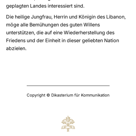
geplagten Landes interessiert sind.
Die heilige Jungfrau, Herrin und Königin des Libanon,
möge alle Bemühungen des guten Willens
unterstützen, die auf eine Wiederherstellung des
Friedens und der Einheit in dieser geliebten Nation
abzielen.
Copyright © Dikasterium für Kommunikation