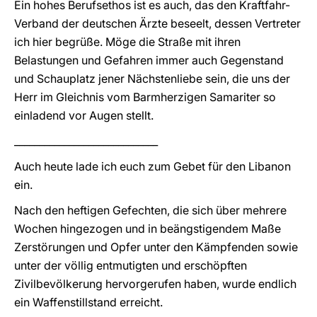
Ein hohes Berufsethos ist es auch, das den Kraftfahr-
Verband der deutschen Ärzte beseelt, dessen Vertreter
ich hier begrüße. Möge die Straße mit ihren
Belastungen und Gefahren immer auch Gegenstand
und Schauplatz jener Nächstenliebe sein, die uns der
Herr im Gleichnis vom Barmherzigen Samariter so
einladend vor Augen stellt.
_____________________________
Auch heute lade ich euch zum Gebet für den Libanon
ein.
Nach den heftigen Gefechten, die sich über mehrere
Wochen hingezogen und in beängstigendem Maße
Zerstörungen und Opfer unter den Kämpfenden sowie
unter der völlig entmutigten und erschöpften
Zivilbevölkerung hervorgerufen haben, wurde endlich
ein Waffenstillstand erreicht.