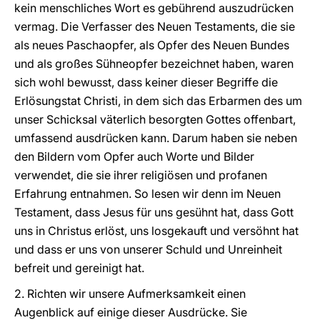
kein menschliches Wort es gebührend auszudrücken
vermag. Die Verfasser des Neuen Testaments, die sie
als neues Paschaopfer, als Opfer des Neuen Bundes
und als großes Sühneopfer bezeichnet haben, waren
sich wohl bewusst, dass keiner dieser Begriffe die
Erlösungstat Christi, in dem sich das Erbarmen des um
unser Schicksal väterlich besorgten Gottes offenbart,
umfassend ausdrücken kann. Darum haben sie neben
den Bildern vom Opfer auch Worte und Bilder
verwendet, die sie ihrer religiösen und profanen
Erfahrung entnahmen. So lesen wir denn im Neuen
Testament, dass Jesus für uns gesühnt hat, dass Gott
uns in Christus erlöst, uns losgekauft und versöhnt hat
und dass er uns von unserer Schuld und Unreinheit
befreit und gereinigt hat.
2. Richten wir unsere Aufmerksamkeit einen
Augenblick auf einige dieser Ausdrücke. Sie