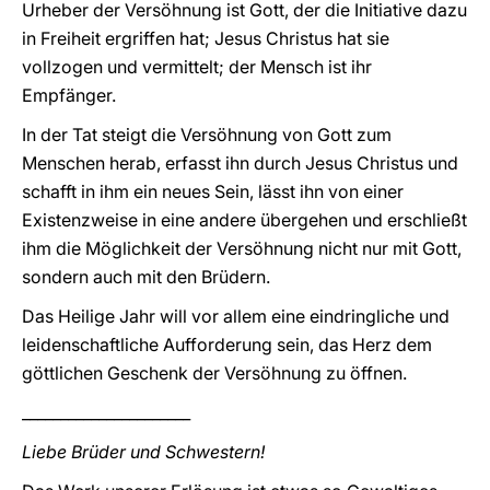
Urheber der Versöhnung ist Gott, der die Initiative dazu
in Freiheit ergriffen hat; Jesus Christus hat sie
vollzogen und vermittelt; der Mensch ist ihr
Empfänger.
In der Tat steigt die Versöhnung von Gott zum
Menschen herab, erfasst ihn durch Jesus Christus und
schafft in ihm ein neues Sein, lässt ihn von einer
Existenzweise in eine andere übergehen und erschließt
ihm die Möglichkeit der Versöhnung nicht nur mit Gott,
sondern auch mit den Brüdern.
Das Heilige Jahr will vor allem eine eindringliche und
leidenschaftliche Aufforderung sein, das Herz dem
göttlichen Geschenk der Versöhnung zu öffnen.
______________________
Liebe Brüder und Schwestern!