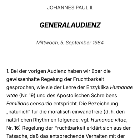
JOHANNES PAUL II.
LATINE
GENERALAUDIENZ
Mittwoch, 5. September 1984
1. Bei der vorigen Audienz haben wir über die
gewissenhafte Regelung der Fruchtbarkeit
gesprochen, wie sie der Lehre der Enzyklika
Humanae
vitae
(Nr. 19) und des Apostolischen Schreibens
Familiaris consortio
entspricht. Die Bezeichnung
„natürlich“ für die moralisch einwandfreie (d. h. den
natürlichen Rhythmen folgende, vgl.
Humanae vitae
,
Nr. 16) Regelung der Fruchtbarkeit erklärt sich aus der
Tatsache, daß das entsprechende Verhalten mit der