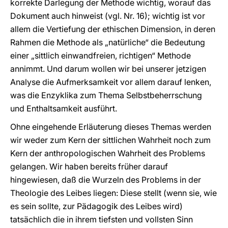
korrekte Darlegung der Methode wichtig, worauf das
Dokument auch hinweist (vgl. Nr. 16); wichtig ist vor
allem die Vertiefung der ethischen Dimension, in deren
Rahmen die Methode als „natürliche“ die Bedeutung
einer „sittlich einwandfreien, richtigen“ Methode
annimmt. Und darum wollen wir bei unserer jetzigen
Analyse die Aufmerksamkeit vor allem darauf lenken,
was die Enzyklika zum Thema Selbstbeherrschung
und Enthaltsamkeit ausführt.
Ohne eingehende Erläuterung dieses Themas werden
wir weder zum Kern der sittlichen Wahrheit noch zum
Kern der anthropologischen Wahrheit des Problems
gelangen. Wir haben bereits früher darauf
hingewiesen, daß die Wurzeln des Problems in der
Theologie des Leibes liegen: Diese stellt (wenn sie, wie
es sein sollte, zur Pädagogik des Leibes wird)
tatsächlich die in ihrem tiefsten und vollsten Sinn