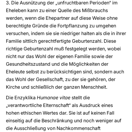
3. Die Ausnützung der „unfruchtbaren Perioden“ im
Eheleben kann zu einer Quelle des Mißbrauchs
werden, wenn die Ehepartner auf diese Weise ohne
berechtigte Gründe die Fortpflanzung zu umgehen
versuchen, indem sie sie niedriger halten als die in ihrer
Familie sittlich gerechtfertigte Geburtenzahl. Diese
richtige Geburtenzahl muß festgelegt werden, wobei
nicht nur das Wohl der eigenen Familie sowie der
Gesundheitszustand und die Möglichkeiten der
Eheleute selbst zu berücksichtigen sind, sondern auch
das Wohl der Gesellschaft, zu der sie gehören, der
Kirche und schließlich der ganzen Menschheit.
Die Enzyklika
Humanae vitae
stellt die
„verantwortliche Elternschaft“ als Ausdruck eines
hohen ethischen Wertes dar. Sie ist auf keinen Fall
einseitig auf die Beschränkung und noch weniger auf
die Ausschließung von Nachkommenschaft