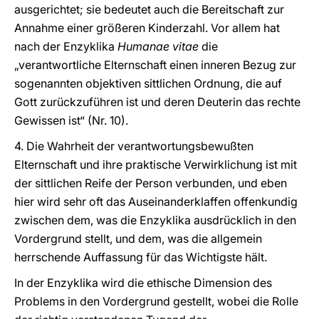
ausgerichtet; sie bedeutet auch die Bereitschaft zur
Annahme einer größeren Kinderzahl. Vor allem hat
nach der Enzyklika
Humanae vitae
die
„verantwortliche Elternschaft einen inneren Bezug zur
sogenannten objektiven sittlichen Ordnung, die auf
Gott zurückzuführen ist und deren Deuterin das rechte
Gewissen ist“ (Nr. 10).
4. Die Wahrheit der verantwortungsbewußten
Elternschaft und ihre praktische Verwirklichung ist mit
der sittlichen Reife der Person verbunden, und eben
hier wird sehr oft das Auseinanderklaffen offenkundig
zwischen dem, was die Enzyklika ausdrücklich in den
Vordergrund stellt, und dem, was die allgemein
herrschende Auffassung für das Wichtigste hält.
In der Enzyklika wird die ethische Dimension des
Problems in den Vordergrund gestellt, wobei die Rolle