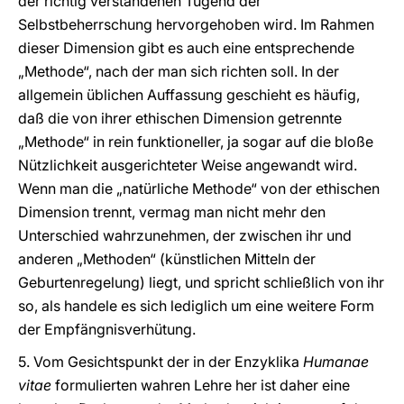
der richtig verstandenen Tugend der
Selbstbeherrschung hervorgehoben wird. Im Rahmen
dieser Dimension gibt es auch eine entsprechende
„Methode“, nach der man sich richten soll. In der
allgemein üblichen Auffassung geschieht es häufig,
daß die von ihrer ethischen Dimension getrennte
„Methode“ in rein funktioneller, ja sogar auf die bloße
Nützlichkeit ausgerichteter Weise angewandt wird.
Wenn man die „natürliche Methode“ von der ethischen
Dimension trennt, vermag man nicht mehr den
Unterschied wahrzunehmen, der zwischen ihr und
anderen „Methoden“ (künstlichen Mitteln der
Geburtenregelung) liegt, und spricht schließlich von ihr
so, als handele es sich lediglich um eine weitere Form
der Empfängnisverhütung.
5. Vom Gesichtspunkt der in der Enzyklika
Humanae
vitae
formulierten wahren Lehre her ist daher eine