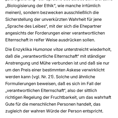
„Biologisierung der Ethik“, wie manche irrtümlich
meinen), sondern bezwecken ausschließlich die
Sicherstellung der unverkürzten Wahrheit für jene
„Sprache des Leibes“, mit der sich die Ehepartner
angesichts der Forderungen einer verantwortlichen
Elternschaft in reifer Weise ausdrücken sollen.
Die Enzyklika
Humanae vitae
unterstreicht wiederholt,
daß die „verantwortliche Elternschaft“ mit ständiger
Anstrengung und Mühe verbunden ist und daß sie nur
um den Preis einer bestimmten Askese verwirklicht
werden kann (vgl. Nr. 21). Solche und ähnliche
Formulierungen beweisen, daß es sich im Fall der
„verantwortlichen Elternschaft“, also der sittlich
richtigen Regelung der Fruchtbarkeit, um das wahrhaft
Gute für die menschlichen Personen handelt, das
zugleich der wahren Würde der Person entspricht.