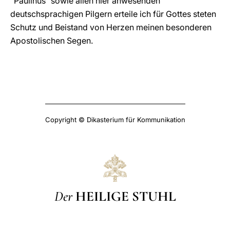
”Paulinus“ sowie allen hier anwesenden
deutschsprachigen Pilgern erteile ich für Gottes steten
Schutz und Beistand von Herzen meinen besonderen
Apostolischen Segen.
Copyright © Dikasterium für Kommunikation
Der
HEILIGE STUHL