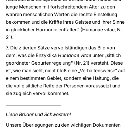
junge Menschen mit fortschreitendem Alter zu den
wahren menschlichen Werten die rechte Einstellung
bekommen und die Kräfte ihres Geistes und ihrer Sinne
in glücklicher Harmonie entfalten“ (Humanae vitae, Nr.
21).
7. Die zitierten Sätze vervollständigen das Bild von
dem, was die Enzyklika
Humanae vitae
unter „sittlich
geordneter Geburtenregelung“ (Nr. 21) versteht. Diese
ist, wie man sieht, nicht bloß eine „Verhaltensweise“ auf
einem bestimmten Gebiet, sondern eine Haltung, die
die volle sittliche Reife der Personen voraussetzt und
sie zugleich vervollkommnet.
___________________________
Liebe Brüder und Schwestern!
Unsere Überlegungen zu den wichtigen Dokumenten