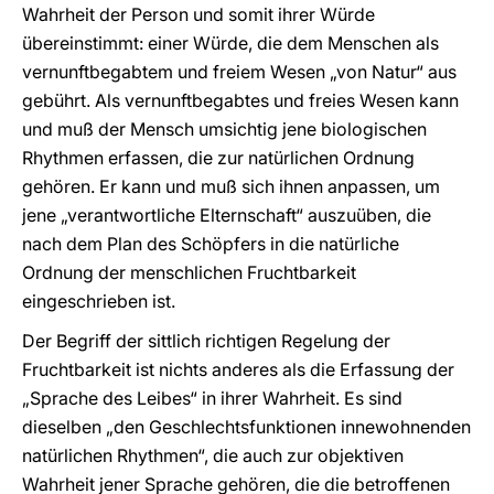
Wahrheit der Person und somit ihrer Würde
übereinstimmt: einer Würde, die dem Menschen als
vernunftbegabtem und freiem Wesen „von Natur“ aus
gebührt. Als vernunftbegabtes und freies Wesen kann
und muß der Mensch umsichtig jene biologischen
Rhythmen erfassen, die zur natürlichen Ordnung
gehören. Er kann und muß sich ihnen anpassen, um
jene „verantwortliche Elternschaft“ auszuüben, die
nach dem Plan des Schöpfers in die natürliche
Ordnung der menschlichen Fruchtbarkeit
eingeschrieben ist.
Der Begriff der sittlich richtigen Regelung der
Fruchtbarkeit ist nichts anderes als die Erfassung der
„Sprache des Leibes“ in ihrer Wahrheit. Es sind
dieselben „den Geschlechtsfunktionen innewohnenden
natürlichen Rhythmen“, die auch zur objektiven
Wahrheit jener Sprache gehören, die die betroffenen