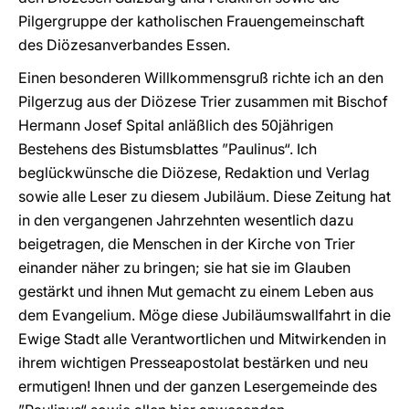
Pilgergruppe der katholischen Frauengemeinschaft
des Diözesanverbandes Essen.
Einen besonderen Willkommensgruß richte ich an den
Pilgerzug aus der Diözese Trier zusammen mit Bischof
Hermann Josef Spital anläßlich des 50jährigen
Bestehens des Bistumsblattes ”Paulinus“. Ich
beglückwünsche die Diözese, Redaktion und Verlag
sowie alle Leser zu diesem Jubiläum. Diese Zeitung hat
in den vergangenen Jahrzehnten wesentlich dazu
beigetragen, die Menschen in der Kirche von Trier
einander näher zu bringen; sie hat sie im Glauben
gestärkt und ihnen Mut gemacht zu einem Leben aus
dem Evangelium. Möge diese Jubiläumswallfahrt in die
Ewige Stadt alle Verantwortlichen und Mitwirkenden in
ihrem wichtigen Presseapostolat bestärken und neu
ermutigen! Ihnen und der ganzen Lesergemeinde des