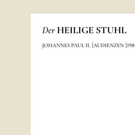
Der
HEILIGE STUHL
JOHANNES PAUL II.
AUDIENZEN
198