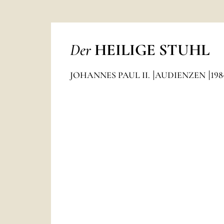
Der
HEILIGE STUHL
JOHANNES PAUL II.
AUDIENZEN
198