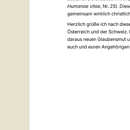
Humanae vitae
, Nr. 25). Die
gemeinsam wirklich christlich
Herzlich grüße ich nach die
Österreich und der Schweiz. 
daraus neuen Glaubensmut und
euch und euren Angehörigen