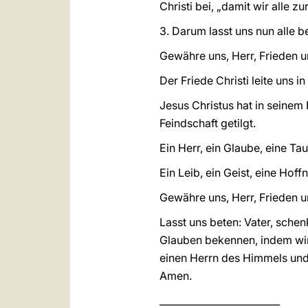
Christi bei, „damit wir alle z
3. Darum lasst uns nun alle
Gewähre uns, Herr, Frieden u
Der Friede Christi leite uns 
Jesus Christus hat in seinem
Feindschaft getilgt.
Ein Herr, ein Glaube, eine Tau
Ein Leib, ein Geist, eine Hoff
Gewähre uns, Herr, Frieden u
Lasst uns beten: Vater, schen
Glauben bekennen, indem wir
einen Herrn des Himmels und 
Amen.
_________________________