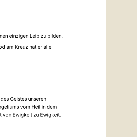
inen einzigen Leib zu bilden.
od am Kreuz hat er alle
t des Geistes unseren
angeliums vom Heil in dem
t von Ewigkeit zu Ewigkeit.