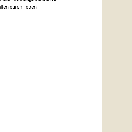
llen euren lieben