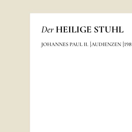
Der
HEILIGE STUHL
JOHANNES PAUL II.
AUDIENZEN
198