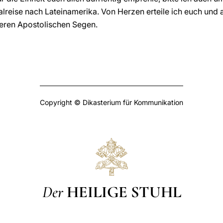
reise nach Lateinamerika. Von Herzen erteile ich euch und a
ren Apostolischen Segen.
Copyright © Dikasterium für Kommunikation
Der
HEILIGE STUHL