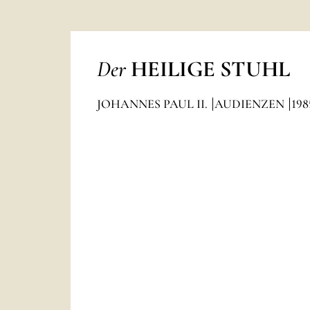
Der
HEILIGE STUHL
JOHANNES PAUL II.
AUDIENZEN
198