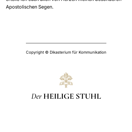
Apostolischen Segen.
Copyright © Dikasterium für Kommunikation
Der
HEILIGE STUHL