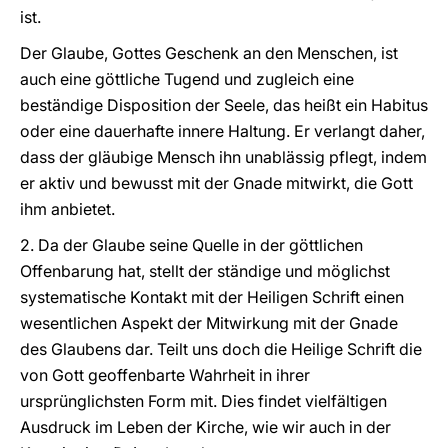
ist.
Der Glaube, Gottes Geschenk an den Menschen, ist
auch eine göttliche Tugend und zugleich eine
beständige Disposition der Seele, das heißt ein Habitus
oder eine dauerhafte innere Haltung. Er verlangt daher,
dass der gläubige Mensch ihn unablässig pflegt, indem
er aktiv und bewusst mit der Gnade mitwirkt, die Gott
ihm anbietet.
2. Da der Glaube seine Quelle in der göttlichen
Offenbarung hat, stellt der ständige und möglichst
systematische Kontakt mit der Heiligen Schrift einen
wesentlichen Aspekt der Mitwirkung mit der Gnade
des Glaubens dar. Teilt uns doch die Heilige Schrift die
von Gott geoffenbarte Wahrheit in ihrer
ursprünglichsten Form mit. Dies findet vielfältigen
Ausdruck im Leben der Kirche, wie wir auch in der