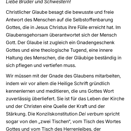
Liebe Brüder und Schwestern!
Christlicher Glaube besagt die bewusste und freie
Antwort des Menschen auf die Selbstoffenbarung
Gottes, die in Jesus Christus ihre Fülle erreicht hat. Im
Glaubensgehorsam überantwortet sich der Mensch
Gott. Der Glaube ist zugleich ein Gnadengeschenk
Gottes und eine theologische Tugend, eine innere
Haltung des Menschen, die der Gläubige beständig in
sich pflegen und vertiefen muss.
Wir müssen mit der Gnade des Glaubens mitarbeiten,
indem wir vor allem die Heilige Schrift gründlich
kennenlernen und meditieren, die uns Gottes Wort
zuverlässig überliefert. Sie ist für das Leben der Kirche
und der Christen eine Quelle der Kraft und der
Stärkung. Die Konzilskonstitution
Dei verbum
spricht
sogar von den „zwei Tischen“, vom Tisch des Wortes
Gottes und vom Tisch des Herrenleibes, der