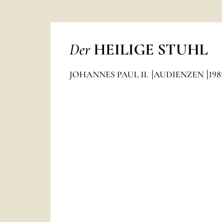
Der
HEILIGE STUHL
JOHANNES PAUL II.
AUDIENZEN
198