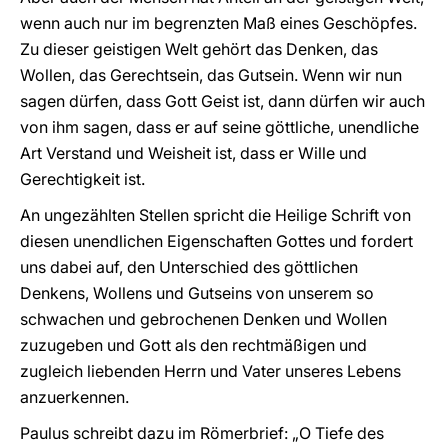
wenn auch nur im begrenzten Maß eines Geschöpfes.
Zu dieser geistigen Welt gehört das Denken, das
Wollen, das Gerechtsein, das Gutsein. Wenn wir nun
sagen dürfen, dass Gott Geist ist, dann dürfen wir auch
von ihm sagen, dass er auf seine göttliche, unendliche
Art Verstand und Weisheit ist, dass er Wille und
Gerechtigkeit ist.
An ungezählten Stellen spricht die Heilige Schrift von
diesen unendlichen Eigenschaften Gottes und fordert
uns dabei auf, den Unterschied des göttlichen
Denkens, Wollens und Gutseins von unserem so
schwachen und gebrochenen Denken und Wollen
zuzugeben und Gott als den rechtmäßigen und
zugleich liebenden Herrn und Vater unseres Lebens
anzuerkennen.
Paulus schreibt dazu im Römerbrief: „O Tiefe des