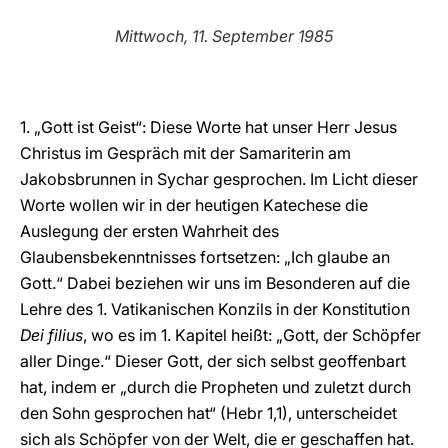
LATINE
Mittwoch, 11. September 1985
1. „Gott ist Geist“: Diese Worte hat unser Herr Jesus
Christus im Gespräch mit der Samariterin am
Jakobsbrunnen in Sychar gesprochen. Im Licht dieser
Worte wollen wir in der heutigen Katechese die
Auslegung der ersten Wahrheit des
Glaubensbekenntnisses fortsetzen: „Ich glaube an
Gott.“ Dabei beziehen wir uns im Besonderen auf die
Lehre des 1. Vatikanischen Konzils in der Konstitution
Dei filius
, wo es im 1. Kapitel heißt: „Gott, der Schöpfer
aller Dinge.“ Dieser Gott, der sich selbst geoffenbart
hat, indem er „durch die Propheten und zuletzt durch
den Sohn gesprochen hat“ (Hebr 1,1), unterscheidet
sich als Schöpfer von der Welt, die er geschaffen hat.