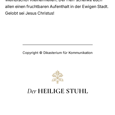
allen einen fruchtbaren Aufenthalt in der Ewigen Stadt.
Gelobt sei Jesus Christus!
Copyright © Dikasterium für Kommunikation
Der
HEILIGE STUHL