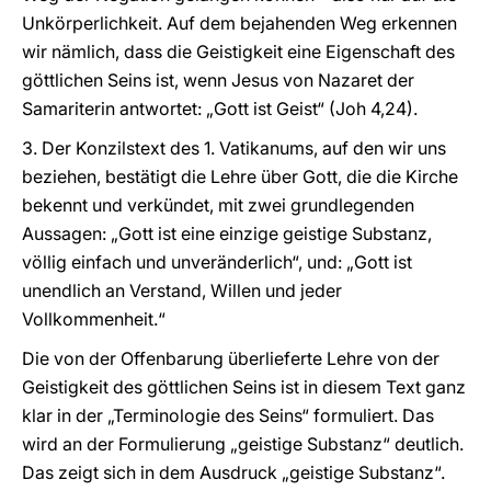
Unkörperlichkeit. Auf dem bejahenden Weg erkennen
wir nämlich, dass die Geistigkeit eine Eigenschaft des
göttlichen Seins ist, wenn Jesus von Nazaret der
Samariterin antwortet: „Gott ist Geist“ (Joh 4,24).
3. Der Konzilstext des 1. Vatikanums, auf den wir uns
beziehen, bestätigt die Lehre über Gott, die die Kirche
bekennt und verkündet, mit zwei grundlegenden
Aussagen: „Gott ist eine einzige geistige Substanz,
völlig einfach und unveränderlich“, und: „Gott ist
unendlich an Verstand, Willen und jeder
Vollkommenheit.“
Die von der Offenbarung überlieferte Lehre von der
Geistigkeit des göttlichen Seins ist in diesem Text ganz
klar in der „Terminologie des Seins“ formuliert. Das
wird an der Formulierung „geistige Substanz“ deutlich.
Das zeigt sich in dem Ausdruck „geistige Substanz“.