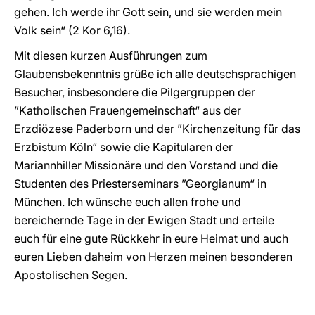
gehen. Ich werde ihr Gott sein, und sie werden mein
Volk sein“ (2 Kor 6,16).
Mit diesen kurzen Ausführungen zum
Glaubensbekenntnis grüße ich alle deutschsprachigen
Besucher, insbesondere die Pilgergruppen der
”Katholischen Frauengemeinschaft“ aus der
Erzdiözese Paderborn und der ”Kirchenzeitung für das
Erzbistum Köln“ sowie die Kapitularen der
Mariannhiller Missionäre und den Vorstand und die
Studenten des Priesterseminars ”Georgianum“ in
München. Ich wünsche euch allen frohe und
bereichernde Tage in der Ewigen Stadt und erteile
euch für eine gute Rückkehr in eure Heimat und auch
euren Lieben daheim von Herzen meinen besonderen
Apostolischen Segen.