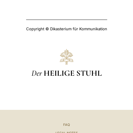
Copyright © Dikasterium für Kommunikation
Der
HEILIGE STUHL
FAQ
LEGAL NOTES