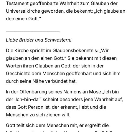
Testament geoffenbarte Wahrheit zum Glauben der
Universalkirche geworden, die bekennt: „Ich glaube an
den einen Gott.“
__________________________
Liebe Brüder und Schwestern!
Die Kirche spricht im Glaubensbekenntnis: „Wir
glauben an den einen Gott.“ Sie bekennt mit diesen
Worten ihren Glauben an Gott, der sich in der
Geschichte dem Menschen geoffenbart und sich ihm
durch seine Nähe verbündet hat.
In der Offenbarung seines Namens an Mose „Ich bin
der ,Ich-bin-da‘“ scheint besonders jene Wahrheit auf,
dass Gott Person ist, der erkennt, liebt und die
Menschen zu sich ziehen will.
Gott teilt sich dem Menschen mit, er ergreift die