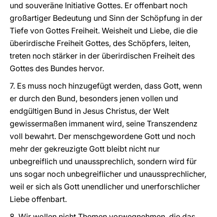
und souveräne Initiative Gottes. Er offenbart noch
großartiger Bedeutung und Sinn der Schöpfung in der
Tiefe von Gottes Freiheit. Weisheit und Liebe, die die
überirdische Freiheit Gottes, des Schöpfers, leiten,
treten noch stärker in der überirdischen Freiheit des
Gottes des Bundes hervor.
7. Es muss noch hinzugefügt werden, dass Gott, wenn
er durch den Bund, besonders jenen vollen und
endgültigen Bund in Jesus Christus, der Welt
gewissermaßen immanent wird, seine Transzendenz
voll bewahrt. Der menschgewordene Gott und noch
mehr der gekreuzigte Gott bleibt nicht nur
unbegreiflich und unaussprechlich, sondern wird für
uns sogar noch unbegreiflicher und unaussprechlicher,
weil er sich als Gott unendlicher und unerforschlicher
Liebe offenbart.
8. Wir wollen nicht Themen vorwegnehmen, die das