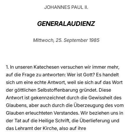
JOHANNES PAUL II.
LATINE
GENERALAUDIENZ
Mittwoch, 25. September 1985
1. In unseren Katechesen versuchen wir immer mehr,
auf die Frage zu antworten: Wer ist Gott? Es handelt
sich um eine echte Antwort, weil sie sich auf das Wort
der göttlichen Selbstoffenbarung gründet. Diese
Antwort ist gekennzeichnet durch die Gewissheit des
Glaubens, aber auch durch die Überzeugung des vom
Glauben erleuchteten Verstandes. Wir beziehen uns in
der Tat auf die Heilige Schrift, die Überlieferung und
das Lehramt der Kirche, also auf ihre