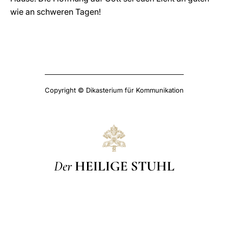
wie an schweren Tagen!
Copyright © Dikasterium für Kommunikation
Der
HEILIGE STUHL