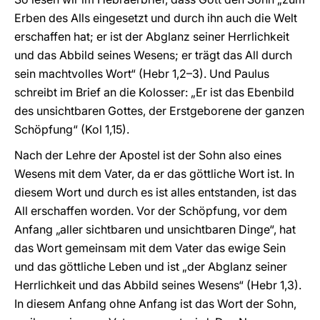
Erben des Alls eingesetzt und durch ihn auch die Welt
erschaffen hat; er ist der Abglanz seiner Herrlichkeit
und das Abbild seines Wesens; er trägt das All durch
sein machtvolles Wort“ (Hebr 1,2–3). Und Paulus
schreibt im Brief an die Kolosser: „Er ist das Ebenbild
des unsichtbaren Gottes, der Erstgeborene der ganzen
Schöpfung“ (Kol 1,15).
Nach der Lehre der Apostel ist der Sohn also eines
Wesens mit dem Vater, da er das göttliche Wort ist. In
diesem Wort und durch es ist alles entstanden, ist das
All erschaffen worden. Vor der Schöpfung, vor dem
Anfang „aller sichtbaren und unsichtbaren Dinge“, hat
das Wort gemeinsam mit dem Vater das ewige Sein
und das göttliche Leben und ist „der Abglanz seiner
Herrlichkeit und das Abbild seines Wesens“ (Hebr 1,3).
In diesem Anfang ohne Anfang ist das Wort der Sohn,