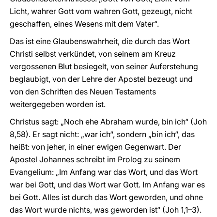
Licht, wahrer Gott vom wahren Gott, gezeugt, nicht
geschaffen, eines Wesens mit dem Vater“.
Das ist eine Glaubenswahrheit, die durch das Wort
Christi selbst verkündet, von seinem am Kreuz
vergossenen Blut besiegelt, von seiner Auferstehung
beglaubigt, von der Lehre der Apostel bezeugt und
von den Schriften des Neuen Testaments
weitergegeben worden ist.
Christus sagt: „Noch ehe Abraham wurde, bin ich“ (Joh
8,58). Er sagt nicht: „war ich“, sondern „bin ich“, das
heißt: von jeher, in einer ewigen Gegenwart. Der
Apostel Johannes schreibt im Prolog zu seinem
Evangelium: „Im Anfang war das Wort, und das Wort
war bei Gott, und das Wort war Gott. Im Anfang war es
bei Gott. Alles ist durch das Wort geworden, und ohne
das Wort wurde nichts, was geworden ist“ (Joh 1,1–3).