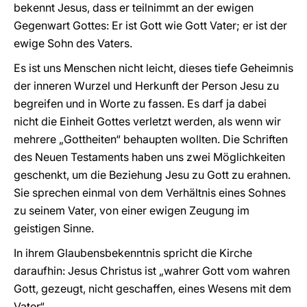
bekennt Jesus, dass er teilnimmt an der ewigen
Gegenwart Gottes: Er ist Gott wie Gott Vater; er ist der
ewige Sohn des Vaters.
Es ist uns Menschen nicht leicht, dieses tiefe Geheimnis
der inneren Wurzel und Herkunft der Person Jesu zu
begreifen und in Worte zu fassen. Es darf ja dabei
nicht die Einheit Gottes verletzt werden, als wenn wir
mehrere „Gottheiten“ behaupten wollten. Die Schriften
des Neuen Testaments haben uns zwei Möglichkeiten
geschenkt, um die Beziehung Jesu zu Gott zu erahnen.
Sie sprechen einmal von dem Verhältnis eines Sohnes
zu seinem Vater, von einer ewigen Zeugung im
geistigen Sinne.
In ihrem Glaubensbekenntnis spricht die Kirche
daraufhin: Jesus Christus ist „wahrer Gott vom wahren
Gott, gezeugt, nicht geschaffen, eines Wesens mit dem
Vater“.