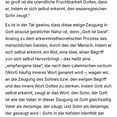
so groß ist die unendliche Fruchtbarkeit Gottes, dass
er, indem er sich selbst erkennt, den wesensgleichen
Sohn zeugt.“
Es ist in der Tat gewiss, dass diese ewige Zeugung in
Gott absolut geistlicher Natur ist, denn „Gott ist Geist“.
Analog zu dem erkenntnistheoretischen Prozess des
menschlichen Geistes, durch den der Mensch, indem er
sich selbst erkennt, ein Bild, eine Idee, einen Begriff
von sich selbst hervorbringt – das heißt eine
„empfangene Idee“, die nach dem Lateinischen
verbum
(Wort) häufig inneres Wort genannt wird –, wagen wir,
an die Zeugung des Sohnes bzw. den ewigen Begriff
und das innere Wort Gottes zu denken. Indem Gott sich
selbst erkennt, zeugt er das Wort, den Sohn, der Gott
ist wie der Vater. In dieser Zeugung ist Gott gleichzeitig
Vater als derjenige, der zeugt, und Sohn als derjenige,
der gezeugt wird – Sohn in der tiefsten Identität der