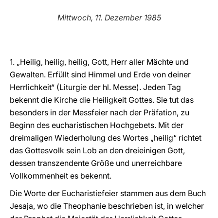
LATINE
Mittwoch, 11. Dezember 1985
1. „Heilig, heilig, heilig, Gott, Herr aller Mächte und
Gewalten. Erfüllt sind Himmel und Erde von deiner
Herrlichkeit“ (Liturgie der hl. Messe). Jeden Tag
bekennt die Kirche die Heiligkeit Gottes. Sie tut das
besonders in der Messfeier nach der Präfation, zu
Beginn des eucharistischen Hochgebets. Mit der
dreimaligen Wiederholung des Wortes „heilig“ richtet
das Gottesvolk sein Lob an den dreieinigen Gott,
dessen transzendente Größe und unerreichbare
Vollkommenheit es bekennt.
Die Worte der Eucharistiefeier stammen aus dem Buch
Jesaja, wo die Theophanie beschrieben ist, in welcher