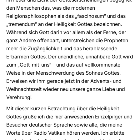
den Menschen das, was die modernen
Religionsphilosophen als das „fascinosum“ und das
„tremendum“ an der Heiligkeit Gottes bezeichnen.
Während sich Gott darin vor allem als der Ferne, der
ganz Andere offenbart, unterstreichen die Propheten
mehr die Zugänglichkeit und das herablassende
Erbarmen Gottes. Der unendliche, unnahbare Gott wird
zum „Gott-mit-uns“ – und das auf vollkommenste
Weise in der Menschwerdung des Sohnes Gottes.
Erweisen wir ihm gerade jetzt in der Advents- und
Weihnachtszeit wieder neu unsere ganze Liebe und
Verehrung!
Mit dieser kurzen Betrachtung über die Heiligkeit
Gottes grüße ich die hier anwesenden Einzelpilger und
Besucher deutscher Sprache sowie alle, die meine
Worte über Radio Vatikan hören werden. Ich erbitte