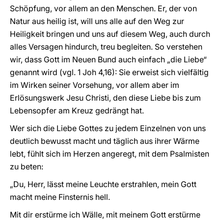
Schöpfung, vor allem an den Menschen. Er, der von
Natur aus heilig ist, will uns alle auf den Weg zur
Heiligkeit bringen und uns auf diesem Weg, auch durch
alles Versagen hindurch, treu begleiten. So verstehen
wir, dass Gott im Neuen Bund auch einfach „die Liebe“
genannt wird (vgl. 1 Joh 4,16): Sie erweist sich vielfältig
im Wirken seiner Vorsehung, vor allem aber im
Erlösungswerk Jesu Christi, den diese Liebe bis zum
Lebensopfer am Kreuz gedrängt hat.
Wer sich die Liebe Gottes zu jedem Einzelnen von uns
deutlich bewusst macht und täglich aus ihrer Wärme
lebt, fühlt sich im Herzen angeregt, mit dem Psalmisten
zu beten:
„Du, Herr, lässt meine Leuchte erstrahlen, mein Gott
macht meine Finsternis hell.
Mit dir erstürme ich Wälle, mit meinem Gott erstürme