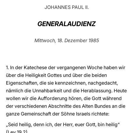
JOHANNES PAUL II.
LATINE
GENERALAUDIENZ
Mittwoch, 18. Dezember 1985
1. In der Katechese der vergangenen Woche haben wir
über die Heiligkeit Gottes und über die beiden
Eigenschaften, die sie kennzeichnen, nachgedacht,
nämlich die Unnahbarkeit und die Herablassung. Heute
wollen wir die Aufforderung hören, die Gott während
der verschiedenen Abschnitte des Alten Bundes an die
ganze Gemeinschaft der Söhne Israels richtete:
„Seid heilig, denn ich, der Herr, euer Gott, bin heilig“
(Lev 19,2).