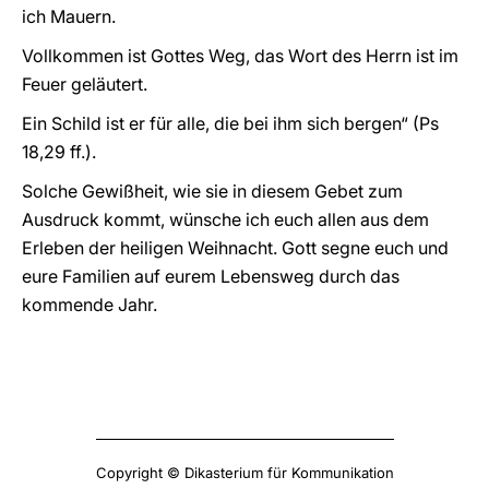
ich Mauern.
Vollkommen ist Gottes Weg, das Wort des Herrn ist im
Feuer geläutert.
Ein Schild ist er für alle, die bei ihm sich bergen“ (Ps
18,29 ff.).
Solche Gewißheit, wie sie in diesem Gebet zum
Ausdruck kommt, wünsche ich euch allen aus dem
Erleben der heiligen Weihnacht. Gott segne euch und
eure Familien auf eurem Lebensweg durch das
kommende Jahr.
Copyright © Dikasterium für Kommunikation