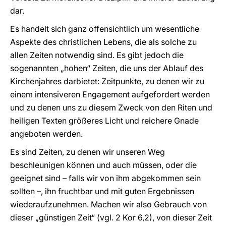
dar.
Es handelt sich ganz offensichtlich um wesentliche
Aspekte des christlichen Lebens, die als solche zu
allen Zeiten notwendig sind. Es gibt jedoch die
sogenannten „hohen“ Zeiten, die uns der Ablauf des
Kirchenjahres darbietet: Zeitpunkte, zu denen wir zu
einem intensiveren Engagement aufgefordert werden
und zu denen uns zu diesem Zweck von den Riten und
heiligen Texten größeres Licht und reichere Gnade
angeboten werden.
Es sind Zeiten, zu denen wir unseren Weg
beschleunigen können und auch müssen, oder die
geeignet sind – falls wir von ihm abgekommen sein
sollten –, ihn fruchtbar und mit guten Ergebnissen
wiederaufzunehmen. Machen wir also Gebrauch von
dieser „günstigen Zeit“ (vgl. 2 Kor 6,2), von dieser Zeit