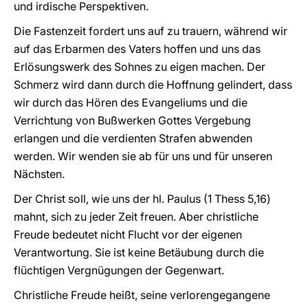
und irdische Perspektiven.
Die Fastenzeit fordert uns auf zu trauern, während wir
auf das Erbarmen des Vaters hoffen und uns das
Erlösungswerk des Sohnes zu eigen machen. Der
Schmerz wird dann durch die Hoffnung gelindert, dass
wir durch das Hören des Evangeliums und die
Verrichtung von Bußwerken Gottes Vergebung
erlangen und die verdienten Strafen abwenden
werden. Wir wenden sie ab für uns und für unseren
Nächsten.
Der Christ soll, wie uns der hl. Paulus (1 Thess 5,16)
mahnt, sich zu jeder Zeit freuen. Aber christliche
Freude bedeutet nicht Flucht vor der eigenen
Verantwortung. Sie ist keine Betäubung durch die
flüchtigen Vergnügungen der Gegenwart.
Christliche Freude heißt, seine verlorengegangene