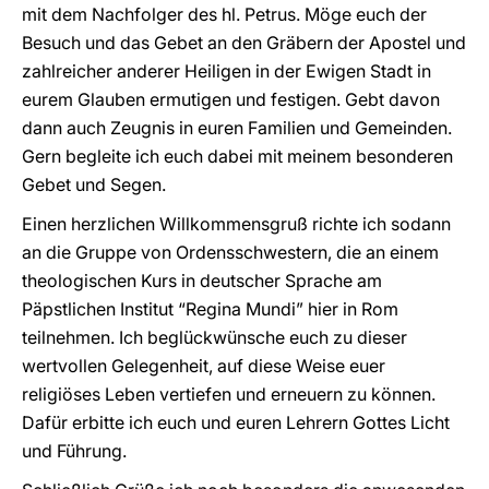
mit dem Nachfolger des hl. Petrus. Möge euch der
Besuch und das Gebet an den Gräbern der Apostel und
zahlreicher anderer Heiligen in der Ewigen Stadt in
eurem Glauben ermutigen und festigen. Gebt davon
dann auch Zeugnis in euren Familien und Gemeinden.
Gern begleite ich euch dabei mit meinem besonderen
Gebet und Segen.
Einen herzlichen Willkommensgruß richte ich sodann
an die Gruppe von Ordensschwestern, die an einem
theologischen Kurs in deutscher Sprache am
Päpstlichen Institut “Regina Mundi” hier in Rom
teilnehmen. Ich beglückwünsche euch zu dieser
wertvollen Gelegenheit, auf diese Weise euer
religiöses Leben vertiefen und erneuern zu können.
Dafür erbitte ich euch und euren Lehrern Gottes Licht
und Führung.