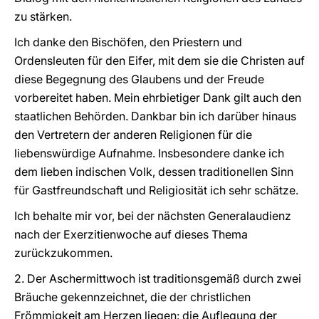
zu stärken.
Ich danke den Bischöfen, den Priestern und
Ordensleuten für den Eifer, mit dem sie die Christen auf
diese Begegnung des Glaubens und der Freude
vorbereitet haben. Mein ehrbietiger Dank gilt auch den
staatlichen Behörden. Dankbar bin ich darüber hinaus
den Vertretern der anderen Religionen für die
liebenswürdige Aufnahme. Insbesondere danke ich
dem lieben indischen Volk, dessen traditionellen Sinn
für Gastfreundschaft und Religiosität ich sehr schätze.
Ich behalte mir vor, bei der nächsten Generalaudienz
nach der Exerzitienwoche auf dieses Thema
zurückzukommen.
2. Der Aschermittwoch ist traditionsgemäß durch zwei
Bräuche gekennzeichnet, die der christlichen
Frömmigkeit am Herzen liegen: die Auflegung der