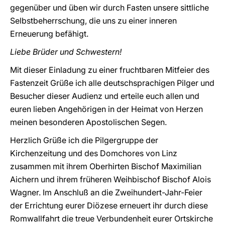
gegenüber und üben wir durch Fasten unsere sittliche
Selbstbeherrschung, die uns zu einer inneren
Erneuerung befähigt.
Liebe Brüder und Schwestern!
Mit dieser Einladung zu einer fruchtbaren Mitfeier des
Fastenzeit Grüße ich alle deutschsprachigen Pilger und
Besucher dieser Audienz und erteile euch allen und
euren lieben Angehörigen in der Heimat von Herzen
meinen besonderen Apostolischen Segen.
Herzlich Grüße ich die Pilgergruppe der
Kirchenzeitung und des Domchores von Linz
zusammen mit ihrem Oberhirten Bischof Maximilian
Aichern und ihrem früheren Weihbischof Bischof Alois
Wagner. Im Anschluß an die Zweihundert-Jahr-Feier
der Errichtung eurer Diözese erneuert ihr durch diese
Romwallfahrt die treue Verbundenheit eurer Ortskirche