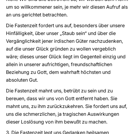
um so willkommener sein, je mehr wir diesen Aufruf als
an uns gerichtet betrachten.
Die Fastenzeit fordert uns auf, besonders über unsere
Hinfälligkeit, über unser „Staub sein“ und über die
Vergänglichkeit jener irdischen Güter nachzudenken,
auf die unser Glück gründen zu wollen vergeblich
wäre; dieses unser Glück liegt im Gegenteil einzig und
allein in unserer aufrichtigen, freundschaftlichen
Beziehung zu Gott, dem wahrhaft höchsten und
absoluten Gut.
Die Fastenzeit mahnt uns, betrübt zu sein und zu
bereuen, dass wir uns von Gott entfernt haben. Sie
mahnt uns, zu ihm zurückzukehren. Sie fordert uns auf,
uns die schmerzlichen, ja tragischen Auswirkungen
dieser Loslösung von ihm bewußt zu machen.
3. Die Fastenzeit legt uns Gedanken heilsamen