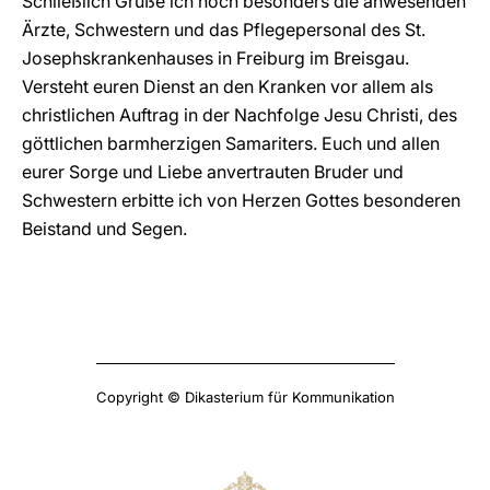
Schließlich Grüße ich noch besonders die anwesenden
Ärzte, Schwestern und das Pflegepersonal des St.
Josephskrankenhauses in Freiburg im Breisgau.
Versteht euren Dienst an den Kranken vor allem als
christlichen Auftrag in der Nachfolge Jesu Christi, des
göttlichen barmherzigen Samariters. Euch und allen
eurer Sorge und Liebe anvertrauten Bruder und
Schwestern erbitte ich von Herzen Gottes besonderen
Beistand und Segen.
Copyright © Dikasterium für Kommunikation