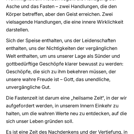
Asche und das Fasten – zwei Handlungen, die den
Körper betreffen, aber den Geist erreichen. Zwei
vielsagende Handlungen, die eine innere Wirklichkeit
darstellen.
Sich der Speise enthalten, uns der Leidenschaften
enthalten, uns der Nichtigkeiten der vergänglichen
Welt enthalten, um uns unserer Lage als Sünder und
gottbedürftige Geschöpfe klarer bewusst zu werden:
Geschöpfe, die sich zu ihm bekehren müssen, der
unsere wahre Freude ist – Gott, das unendliche,
unvergängliche Gut.
Die Fastenzeit ist darum eine „heilsame Zeit“, in der wir
aufgefordert werden, in unserem Innern Einkehr zu
halten, um die wahren Werte neu zu entdecken, auf die
sich unser Leben gründen soll.
Es ist eine Zeit des Nachdenkens und der Vertiefung, in