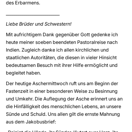
des Erbarmens.
__________________________
Liebe Brüder und Schwestern!
Mit aufrichtigem Dank gegenüber Gott gedenke ich
heute meiner soeben beendeten Pastoralreise nach
Indien. Zugleich danke ich allen kirchlichen und
staatlichen Autoritäten, die diesen in vieler Hinsicht
bedeutsamen Besuch mit ihrer Hilfe ermöglicht und
begleitet haben.
Der heutige Aschermittwoch ruft uns am Beginn der
Fastenzeit in einer besonderen Weise zu Besinnung
und Umkehr. Die Auflegung der Asche erinnert uns an
die Hinfälligkeit des menschlichen Lebens, an unsere
Sünde und Schuld. Uns allen gilt die ernste Mahnung
aus dem Jakobusbrief: