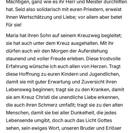
Mächtigen, ganz wie es ihr Herr und Meister durchlitten
hat. Seid also solidarisch mit euren Priestern, erweist
ihnen Wertschätzung und Liebe; vor allem aber betet
Für sie!
Maria hat ihren Sohn auf seinem Kreuzweg begleitet;
sie hat auch unter dem Kreuz ausgehalten. Mit ihr
dürfen auch wir den Morgen der Auferstehung
staunend und voller Freude erleben. Diese trostvolle
Erfahrung wünsche ich euch allen von Herzen. Tragt
diese Hoffnung zu euren Kindern und Jugendlichen,
damit sie mit guter Erwartung und Zuversicht ihren
Lebensweg beginnen; tragt sie zu den Kranken, damit
sie am Kreuz Christi die unendliche Liebe erkennen,
die auch ihren Schmerz umfaßt; tragt sie zu den alten
Menschen, damit sie bei aller Dunkelheit, die jedes
Lebensende umgibt, doch auch das Licht Gottes
sehen, sein ewiges Wort, unseren Bruder und Erlöser