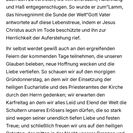
und Haß entgegenschlugen. So wurde er zum”Lamm,
das hinvegnimmt die Sunde der Welt“Gott Vater
antwortete auf diese Lebenstreue, indem er Jesus
Christus auch im Tode beschützte und ihn zur
Herrlichkeit der Auferstehung rief.
Ihr selbst werdet gewiß auch an den ergreifenden
Feiern der kommenden Tage teilnehmen, die unseren
Glauben beleben, neue Hoffnung wecken und die
Liebe vertiefen. So schauen wir auf den morgigen
Gründonnerstag, an dem wir der Einsetzung der
heiligen Eucharistie und des Priesteramtes der Kirche
durch den Herrn gedenken; wir erwarten den
Karfreitag an dem wir alles Leid und Elend der Welt die
Schultern unseres Erlösers legen dürfen, die so stark
sind wegen seiner unendlich tiefen Liebe und festen
Treue; und schließlich freuen wir uns auf den heiligen