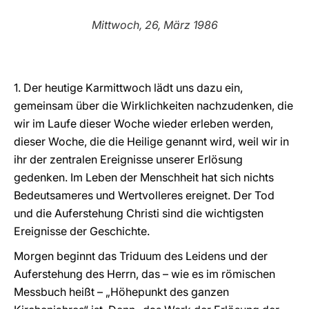
LATINE
Mittwoch, 26, März 1986
1. Der heutige Karmittwoch lädt uns dazu ein,
gemeinsam über die Wirklichkeiten nachzudenken, die
wir im Laufe dieser Woche wieder erleben werden,
dieser Woche, die die Heilige genannt wird, weil wir in
ihr der zentralen Ereignisse unserer Erlösung
gedenken. Im Leben der Menschheit hat sich nichts
Bedeutsameres und Wertvolleres ereignet. Der Tod
und die Auferstehung Christi sind die wichtigsten
Ereignisse der Geschichte.
Morgen beginnt das Triduum des Leidens und der
Auferstehung des Herrn, das – wie es im römischen
Messbuch heißt – „Höhepunkt des ganzen