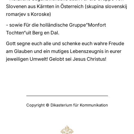
Slovenen aus Kärnten in Österreich (skupina slovenskij
romarjev s Koroske)
- sowie Für die holländische Gruppe”Monfort
Tochten“uit Berg en Dal.
Gott segne euch alle und schenke euch wahre Freude
am Glauben und ein mutiges Lebenszeugnis in eurer
jeweiligen Umwelt! Gelobt sei Jesus Christus!
Copyright © Dikasterium für Kommunikation