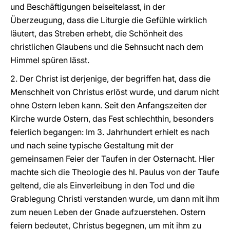
und Beschäftigungen beiseitelasst, in der
Überzeugung, dass die Liturgie die Gefühle wirklich
läutert, das Streben erhebt, die Schönheit des
christlichen Glaubens und die Sehnsucht nach dem
Himmel spüren lässt.
2. Der Christ ist derjenige, der begriffen hat, dass die
Menschheit von Christus erlöst wurde, und darum nicht
ohne Ostern leben kann. Seit den Anfangszeiten der
Kirche wurde Ostern, das Fest schlechthin, besonders
feierlich begangen: Im 3. Jahrhundert erhielt es nach
und nach seine typische Gestaltung mit der
gemeinsamen Feier der Taufen in der Osternacht. Hier
machte sich die Theologie des hl. Paulus von der Taufe
geltend, die als Einverleibung in den Tod und die
Grablegung Christi verstanden wurde, um dann mit ihm
zum neuen Leben der Gnade aufzuerstehen. Ostern
feiern bedeutet, Christus begegnen, um mit ihm zu