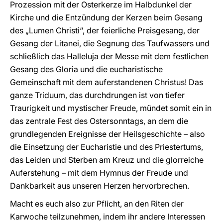
Prozession mit der Osterkerze im Halbdunkel der
Kirche und die Entzündung der Kerzen beim Gesang
des „Lumen Christi“, der feierliche Preisgesang, der
Gesang der Litanei, die Segnung des Taufwassers und
schließlich das Halleluja der Messe mit dem festlichen
Gesang des Gloria und die eucharistische
Gemeinschaft mit dem auferstandenen Christus! Das
ganze Triduum, das durchdrungen ist von tiefer
Traurigkeit und mystischer Freude, mündet somit ein in
das zentrale Fest des Ostersonntags, an dem die
grundlegenden Ereignisse der Heilsgeschichte – also
die Einsetzung der Eucharistie und des Priestertums,
das Leiden und Sterben am Kreuz und die glorreiche
Auferstehung – mit dem Hymnus der Freude und
Dankbarkeit aus unseren Herzen hervorbrechen.
Macht es euch also zur Pflicht, an den Riten der
Karwoche teilzunehmen, indem ihr andere Interessen