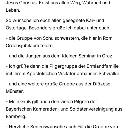
Jesus Christus. Er ist uns allen Weg, Wahrheit und
Leben.
So wünsche ich euch allen gesegnete Kar- und
Ostertage. Besonders grüße ich dabei unter euch
- die Gruppe von Schulschwestern, die hier in Rom
Ordensjubiläum feiern,
- und die Jungen aus dem Kleinen Seminar in Graz.
- Ich grüße dann die Pilgergruppe der Ermlandfamilie
mit ihrem Apostolischen Visitator Johannes Schwalke
- und eine weitere große Gruppe aus der Diözese
Münster.
- Mein Gruß gilt auch den vielen Pilgern der
Bayerischen Kameraden- und Soldatenvereinigung aus
Bamberg.
- Herzliche Segenswunsche auch Für die Gruppe von