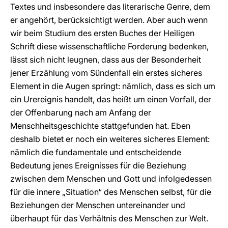
Textes und insbesondere das literarische Genre, dem
er angehört, berücksichtigt werden. Aber auch wenn
wir beim Studium des ersten Buches der Heiligen
Schrift diese wissenschaftliche Forderung bedenken,
lässt sich nicht leugnen, dass aus der Besonderheit
jener Erzählung vom Sündenfall ein erstes sicheres
Element in die Augen springt: nämlich, dass es sich um
ein Urereignis handelt, das heißt um einen Vorfall, der
der Offenbarung nach am Anfang der
Menschheitsgeschichte stattgefunden hat. Eben
deshalb bietet er noch ein weiteres sicheres Element:
nämlich die fundamentale und entscheidende
Bedeutung jenes Ereignisses für die Beziehung
zwischen dem Menschen und Gott und infolgedessen
für die innere „Situation“ des Menschen selbst, für die
Beziehungen der Menschen untereinander und
überhaupt für das Verhältnis des Menschen zur Welt.