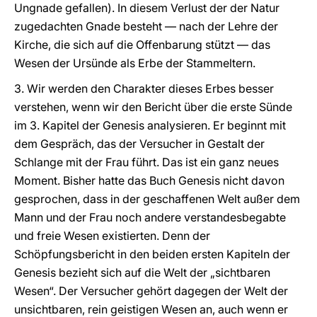
Ungnade gefallen). In diesem Verlust der der Natur
zugedachten Gnade besteht — nach der Lehre der
Kirche, die sich auf die Offenbarung stützt — das
Wesen der Ursünde als Erbe der Stammeltern.
3. Wir werden den Charakter dieses Erbes besser
verstehen, wenn wir den Bericht über die erste Sünde
im 3. Kapitel der Genesis analysieren. Er beginnt mit
dem Gespräch, das der Versucher in Gestalt der
Schlange mit der Frau führt. Das ist ein ganz neues
Moment. Bisher hatte das Buch Genesis nicht davon
gesprochen, dass in der geschaffenen Welt außer dem
Mann und der Frau noch andere verstandesbegabte
und freie Wesen existierten. Denn der
Schöpfungsbericht in den beiden ersten Kapiteln der
Genesis bezieht sich auf die Welt der „sichtbaren
Wesen“. Der Versucher gehört dagegen der Welt der
unsichtbaren, rein geistigen Wesen an, auch wenn er