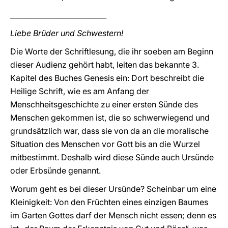
___________________________
Liebe Brüder und Schwestern!
Die Worte der Schriftlesung, die ihr soeben am Beginn
dieser Audienz gehört habt, leiten das bekannte 3.
Kapitel des Buches Genesis ein: Dort beschreibt die
Heilige Schrift, wie es am Anfang der
Menschheitsgeschichte zu einer ersten Sünde des
Menschen gekommen ist, die so schwerwiegend und
grundsätzlich war, dass sie von da an die moralische
Situation des Menschen vor Gott bis an die Wurzel
mitbestimmt. Deshalb wird diese Sünde auch Ursünde
oder Erbsünde genannt.
Worum geht es bei dieser Ursünde? Scheinbar um eine
Kleinigkeit: Von den Früchten eines einzigen Baumes
im Garten Gottes darf der Mensch nicht essen; denn es