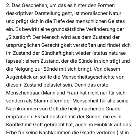
2. Das Geschehen, um das es hinter den Formen
deskriptiver Darstellung geht, ist moralischer Natur
und prägt sich in die Tiefe des menschlichen Geistes
ein. Es bewirkt eine grundsätzliche Veränderung der
„Situation“: Der Mensch wird aus dem Zustand der
ursprünglichen Gerechtigkeit verstoßen und findet sich
im Zustand der Sündhaftigkeit wieder (status naturae
lapsae): einem Zustand, der die Sünde in sich trägt und
die Neigung zur Sünde mit sich bringt. Von diesem
Augenblick an sollte die Menschheitsgeschichte von
diesem Zustand belastet sein. Denn das erste
Menschenpaar (Mann und Frau) hat nicht nur für sich,
sondern als Stammeltern der Menschheit für alle seine
Nachkommen von Gott die heiligmachende Gnade
empfangen. Es hat deshalb mit der Sünde, die es in
Konflikt mit Gott gebracht hat, auch im Hinblick auf das
Erbe für seine Nachkommen die Gnade verloren (ist in