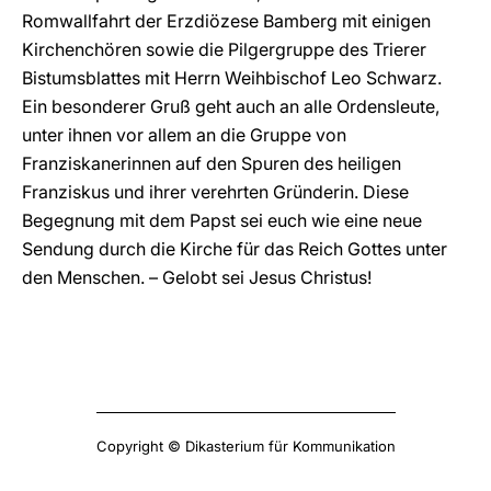
Romwallfahrt der Erzdiözese Bamberg mit einigen
Kirchenchören sowie die Pilgergruppe des Trierer
Bistumsblattes mit Herrn Weihbischof Leo Schwarz.
Ein besonderer Gruß geht auch an alle Ordensleute,
unter ihnen vor allem an die Gruppe von
Franziskanerinnen auf den Spuren des heiligen
Franziskus und ihrer verehrten Gründerin. Diese
Begegnung mit dem Papst sei euch wie eine neue
Sendung durch die Kirche für das Reich Gottes unter
den Menschen. – Gelobt sei Jesus Christus!
Copyright © Dikasterium für Kommunikation