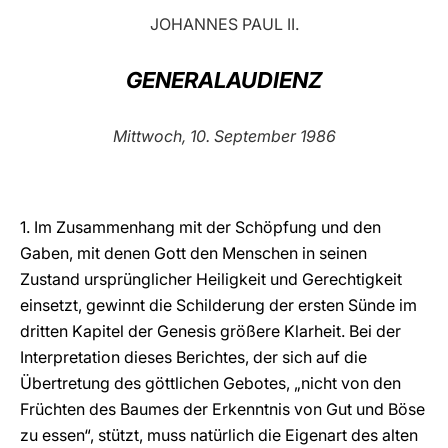
JOHANNES PAUL II.
LATINE
GENERALAUDIENZ
Mittwoch, 10. September 1986
1. Im Zusammenhang mit der Schöpfung und den
Gaben, mit denen Gott den Menschen in seinen
Zustand ursprünglicher Heiligkeit und Gerechtigkeit
einsetzt, gewinnt die Schilderung der ersten Sünde im
dritten Kapitel der Genesis größere Klarheit. Bei der
Interpretation dieses Berichtes, der sich auf die
Übertretung des göttlichen Gebotes, „nicht von den
Früchten des Baumes der Erkenntnis von Gut und Böse
zu essen“, stützt, muss natürlich die Eigenart des alten