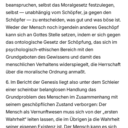
beanspruchen, selbst das Moralgesetz festzulegen,
selbst — unabhängig vom Schöpfer, ja gegen den
Schöpfer — zu entscheiden, was gut und was böse ist.
Weder der Mensch noch irgendein anderes Geschöpf
kann sich an Gottes Stelle setzen, indem er sich gegen
das ontologische Gesetz der Schöpfung, das sich im
psychologisch-ethischen Bereich mit den
Grundgeboten des Gewissens und damit des
menschlichen Verhaltens widerspiegelt, die Herrschaft
über die moralische Ordnung anmaßt.
6. Im Bericht der Genesis liegt also unter dem Schleier
einer scheinbar belanglosen Handlung das
Grundproblem des Menschen im Zusammenhang mit
seinem geschöpflichen Zustand verborgen: Der
Mensch als Vernunftwesen muss sich von der „ersten
Wahrheit“ leiten lassen, die im Übrigen ja die Wahrheit
seiner eigenen Existenz ist. Der Mensch kann es sich