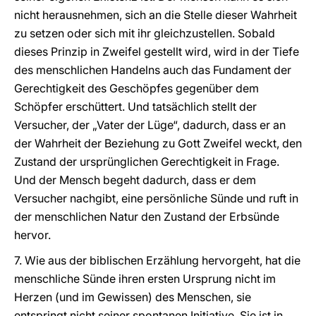
nicht herausnehmen, sich an die Stelle dieser Wahrheit
zu setzen oder sich mit ihr gleichzustellen. Sobald
dieses Prinzip in Zweifel gestellt wird, wird in der Tiefe
des menschlichen Handelns auch das Fundament der
Gerechtigkeit des Geschöpfes gegenüber dem
Schöpfer erschüttert. Und tatsächlich stellt der
Versucher, der „Vater der Lüge“, dadurch, dass er an
der Wahrheit der Beziehung zu Gott Zweifel weckt, den
Zustand der ursprünglichen Gerechtigkeit in Frage.
Und der Mensch begeht dadurch, dass er dem
Versucher nachgibt, eine persönliche Sünde und ruft in
der menschlichen Natur den Zustand der Erbsünde
hervor.
7. Wie aus der biblischen Erzählung hervorgeht, hat die
menschliche Sünde ihren ersten Ursprung nicht im
Herzen (und im Gewissen) des Menschen, sie
entspringt nicht seiner spontanen Initiative. Sie ist in