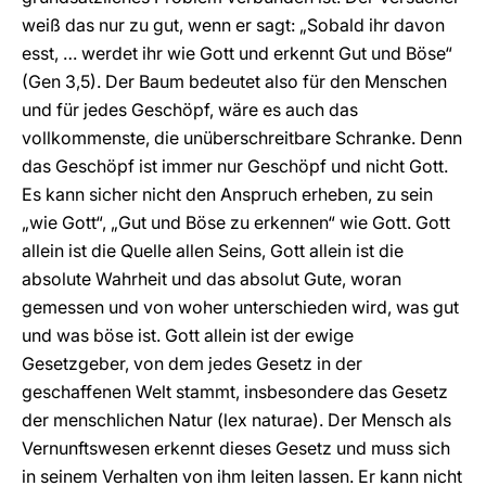
weiß das nur zu gut, wenn er sagt: „Sobald ihr davon
esst, … werdet ihr wie Gott und erkennt Gut und Böse“
(Gen 3,5). Der Baum bedeutet also für den Menschen
und für jedes Geschöpf, wäre es auch das
vollkommenste, die unüberschreitbare Schranke. Denn
das Geschöpf ist immer nur Geschöpf und nicht Gott.
Es kann sicher nicht den Anspruch erheben, zu sein
„wie Gott“, „Gut und Böse zu erkennen“ wie Gott. Gott
allein ist die Quelle allen Seins, Gott allein ist die
absolute Wahrheit und das absolut Gute, woran
gemessen und von woher unterschieden wird, was gut
und was böse ist. Gott allein ist der ewige
Gesetzgeber, von dem jedes Gesetz in der
geschaffenen Welt stammt, insbesondere das Gesetz
der menschlichen Natur (lex naturae). Der Mensch als
Vernunftswesen erkennt dieses Gesetz und muss sich
in seinem Verhalten von ihm leiten lassen. Er kann nicht