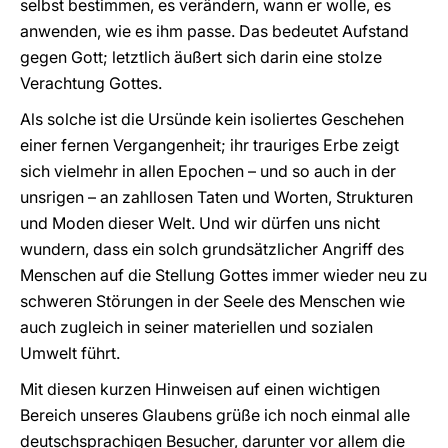
selbst bestimmen, es verändern, wann er wolle, es
anwenden, wie es ihm passe. Das bedeutet Aufstand
gegen Gott; letztlich äußert sich darin eine stolze
Verachtung Gottes.
Als solche ist die Ursünde kein isoliertes Geschehen
einer fernen Vergangenheit; ihr trauriges Erbe zeigt
sich vielmehr in allen Epochen – und so auch in der
unsrigen – an zahllosen Taten und Worten, Strukturen
und Moden dieser Welt. Und wir dürfen uns nicht
wundern, dass ein solch grundsätzlicher Angriff des
Menschen auf die Stellung Gottes immer wieder neu zu
schweren Störungen in der Seele des Menschen wie
auch zugleich in seiner materiellen und sozialen
Umwelt führt.
Mit diesen kurzen Hinweisen auf einen wichtigen
Bereich unseres Glaubens grüße ich noch einmal alle
deutschsprachigen Besucher, darunter vor allem die