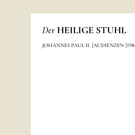
Der
HEILIGE STUHL
JOHANNES PAUL II.
AUDIENZEN
198