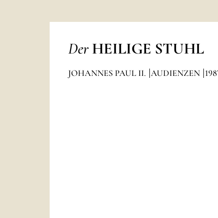
Der
HEILIGE STUHL
JOHANNES PAUL II.
AUDIENZEN
198