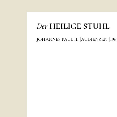
Der
HEILIGE STUHL
JOHANNES PAUL II.
AUDIENZEN
198