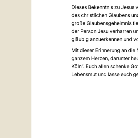
Dieses Bekenntnis zu Jesus
des christlichen Glaubens un
große Glaubensgeheimnis tie
der Person Jesu verharren un
gläubig anzuerkennen und v
Mit dieser Erinnerung an die
ganzem Herzen, darunter heu
Köln“. Euch allen schenke Go
Lebensmut und lasse euch ge