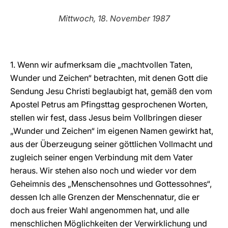
LATINE
Mittwoch, 18. November 1987
1. Wenn wir aufmerksam die „machtvollen Taten,
Wunder und Zeichen“ betrachten, mit denen Gott die
Sendung Jesu Christi beglaubigt hat, gemäß den vom
Apostel Petrus am Pfingsttag gesprochenen Worten,
stellen wir fest, dass Jesus beim Vollbringen dieser
„Wunder und Zeichen“ im eigenen Namen gewirkt hat,
aus der Überzeugung seiner göttlichen Vollmacht und
zugleich seiner engen Verbindung mit dem Vater
heraus. Wir stehen also noch und wieder vor dem
Geheimnis des „Menschensohnes und Gottessohnes“,
dessen Ich alle Grenzen der Menschennatur, die er
doch aus freier Wahl angenommen hat, und alle
menschlichen Möglichkeiten der Verwirklichung und