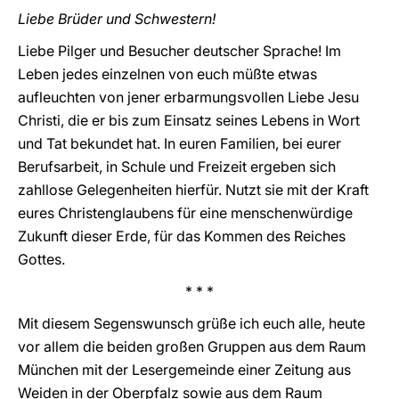
Liebe Brüder und Schwestern!
Liebe Pilger und Besucher deutscher Sprache! Im
Leben jedes einzelnen von euch müßte etwas
aufleuchten von jener erbarmungsvollen Liebe Jesu
Christi, die er bis zum Einsatz seines Lebens in Wort
und Tat bekundet hat. In euren Familien, bei eurer
Berufsarbeit, in Schule und Freizeit ergeben sich
zahllose Gelegenheiten hierfür. Nutzt sie mit der Kraft
eures Christenglaubens für eine menschenwürdige
Zukunft dieser Erde, für das Kommen des Reiches
Gottes.
* * *
Mit diesem Segenswunsch grüße ich euch alle, heute
vor allem die beiden großen Gruppen aus dem Raum
München mit der Lesergemeinde einer Zeitung aus
Weiden in der Oberpfalz sowie aus dem Raum