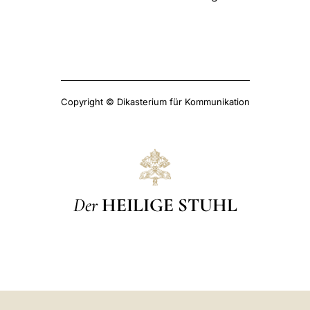
Copyright © Dikasterium für Kommunikation
Der
HEILIGE STUHL