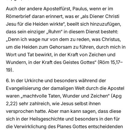
Auch der andere Apostelfürst, Paulus, wenn er im
Römerbrief daran erinnert, was er „als Diener Christi
Jesu für die Heiden wirkte“, beeilt sich hinzuzufügen,
dass sein einziger „Ruhm“ in diesem Dienst besteht:
„Denn ich wage nur von dem zu reden, was Christus,
um die Heiden zum Gehorsam zu führen, durch mich in
Wort und Tat bewirkt, in der Kraft von Zeichen und
Wundern, in der Kraft des Geistes Gottes“ (Röm 15,17–
19).
6. In der Urkirche und besonders während der
Evangelisierung der damaligen Welt durch die Apostel
waren „machtvolle Taten, Wunder und Zeichen“ (Apg
2,22) sehr zahlreich, wie Jesus selbst ihnen
versprochen hatte. Aber man kann sagen, dass diese
sich in der Heilsgeschichte und besonders in den für
die Verwirklichung des Planes Gottes entscheidenden