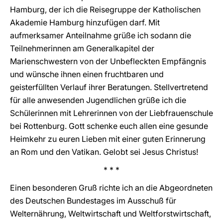
Hamburg, der ich die Reisegruppe der Katholischen
Akademie Hamburg hinzufügen darf. Mit
aufmerksamer Anteilnahme grüße ich sodann die
Teilnehmerinnen am Generalkapitel der
Marienschwestern von der Unbefleckten Empfängnis
und wünsche ihnen einen fruchtbaren und
geisterfüllten Verlauf ihrer Beratungen. Stellvertretend
für alle anwesenden Jugendlichen grüße ich die
Schülerinnen mit Lehrerinnen von der Liebfrauenschule
bei Rottenburg. Gott schenke euch allen eine gesunde
Heimkehr zu euren Lieben mit einer guten Erinnerung
an Rom und den Vatikan. Gelobt sei Jesus Christus!
* * *
Einen besonderen Gruß richte ich an die Abgeordneten
des Deutschen Bundestages im Ausschuß für
Welternährung, Weltwirtschaft und Weltforstwirtschaft,