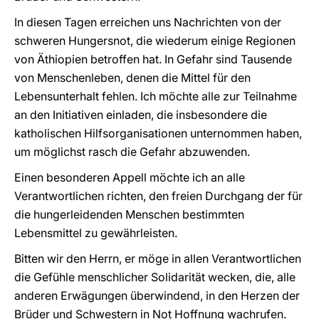
In diesen Tagen erreichen uns Nachrichten von der
schweren Hungersnot, die wiederum einige Regionen
von Äthiopien betroffen hat. In Gefahr sind Tausende
von Menschenleben, denen die Mittel für den
Lebensunterhalt fehlen. Ich möchte alle zur Teilnahme
an den Initiativen einladen, die insbesondere die
katholischen Hilfsorganisationen unternommen haben,
um möglichst rasch die Gefahr abzuwenden.
Einen besonderen Appell möchte ich an alle
Verantwortlichen richten, den freien Durchgang der für
die hungerleidenden Menschen bestimmten
Lebensmittel zu gewährleisten.
Bitten wir den Herrn, er möge in allen Verantwortlichen
die Gefühle menschlicher Solidarität wecken, die, alle
anderen Erwägungen überwindend, in den Herzen der
Brüder und Schwestern in Not Hoffnung wachrufen.