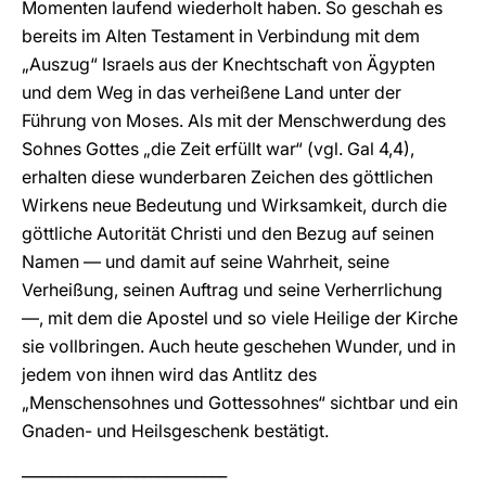
Momenten laufend wiederholt haben. So geschah es
bereits im Alten Testament in Verbindung mit dem
„Auszug“ Israels aus der Knechtschaft von Ägypten
und dem Weg in das verheißene Land unter der
Führung von Moses. Als mit der Menschwerdung des
Sohnes Gottes „die Zeit erfüllt war“ (vgl. Gal 4,4),
erhalten diese wunderbaren Zeichen des göttlichen
Wirkens neue Bedeutung und Wirksamkeit, durch die
göttliche Autorität Christi und den Bezug auf seinen
Namen — und damit auf seine Wahrheit, seine
Verheißung, seinen Auftrag und seine Verherrlichung
—, mit dem die Apostel und so viele Heilige der Kirche
sie vollbringen. Auch heute geschehen Wunder, und in
jedem von ihnen wird das Antlitz des
„Menschensohnes und Gottessohnes“ sichtbar und ein
Gnaden- und Heilsgeschenk bestätigt.
___________________________