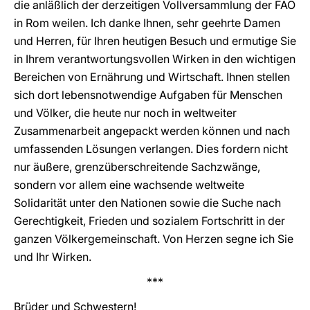
die anläßlich der derzeitigen Vollversammlung der FAO
in Rom weilen. Ich danke Ihnen, sehr geehrte Damen
und Herren, für Ihren heutigen Besuch und ermutige Sie
in Ihrem verantwortungsvollen Wirken in den wichtigen
Bereichen von Ernährung und Wirtschaft. Ihnen stellen
sich dort lebensnotwendige Aufgaben für Menschen
und Völker, die heute nur noch in weltweiter
Zusammenarbeit angepackt werden können und nach
umfassenden Lösungen verlangen. Dies fordern nicht
nur äußere, grenzüberschreitende Sachzwänge,
sondern vor allem eine wachsende weltweite
Solidarität unter den Nationen sowie die Suche nach
Gerechtigkeit, Frieden und sozialem Fortschritt in der
ganzen Völkergemeinschaft. Von Herzen segne ich Sie
und Ihr Wirken.
***
Brüder und Schwestern!