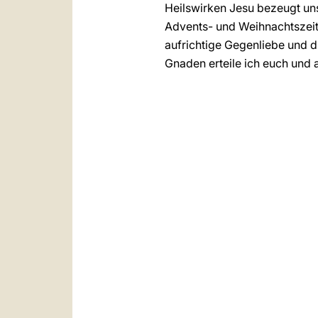
Heilswirken Jesu bezeugt uns
Advents- und Weihnachtszeit
aufrichtige Gegenliebe und d
Gnaden erteile ich euch und