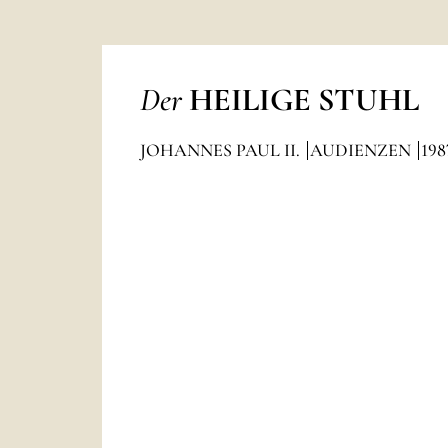
Der
HEILIGE STUHL
JOHANNES PAUL II.
AUDIENZEN
198