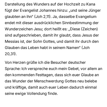
Darstellung des Wunders auf der Hochzeit zu Kana
fügt der Evangelist Johannes hinzu: „und seine Jünger
glaubten an ihn“ (Joh 2,11). Ja, dasselbe Evangelium
endet mit dieser ausdrücklichen Sinnbestimmung der
Wunderzeichen Jesu; dort heißt es: „Diese (Zeichen)
sind aufgeschrieben, damit ihr glaubt, dass Jesus der
Messias ist, der Sohn Gottes, und damit ihr durch den
Glauben das Leben habt in seinem Namen“ (Joh
20,31).
Von Herzen grüße ich die Besucher deutscher
Sprache: Ich verspreche euch mein Gebet, vor allem an
den kommenden Festtagen, dass sich euer Glaube an
das Wunder der Menschwerdung Gottes neu belebe
und kräftige, damit auch euer Leben dadurch einmal
seine ewige Vollendung finde.