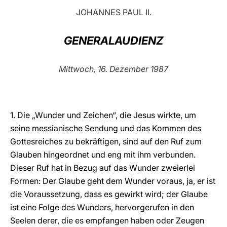
JOHANNES PAUL II.
LATINE
GENERALAUDIENZ
Mittwoch, 16. Dezember 1987
1. Die „Wunder und Zeichen“, die Jesus wirkte, um
seine messianische Sendung und das Kommen des
Gottesreiches zu bekräftigen, sind auf den Ruf zum
Glauben hingeordnet und eng mit ihm verbunden.
Dieser Ruf hat in Bezug auf das Wunder zweierlei
Formen: Der Glaube geht dem Wunder voraus, ja, er ist
die Voraussetzung, dass es gewirkt wird; der Glaube
ist eine Folge des Wunders, hervorgerufen in den
Seelen derer, die es empfangen haben oder Zeugen