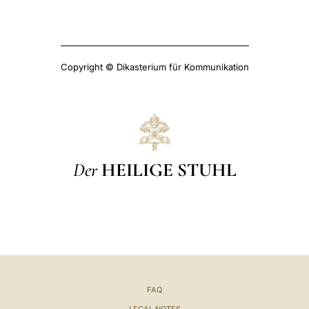
Copyright © Dikasterium für Kommunikation
Der
HEILIGE STUHL
FAQ
LEGAL NOTES