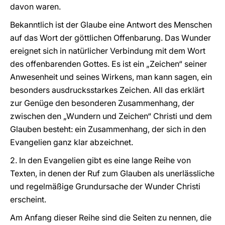
davon waren.
Bekanntlich ist der Glaube eine Antwort des Menschen
auf das Wort der göttlichen Offenbarung. Das Wunder
ereignet sich in natürlicher Verbindung mit dem Wort
des offenbarenden Gottes. Es ist ein „Zeichen“ seiner
Anwesenheit und seines Wirkens, man kann sagen, ein
besonders ausdrucksstarkes Zeichen. All das erklärt
zur Genüge den besonderen Zusammenhang, der
zwischen den „Wundern und Zeichen“ Christi und dem
Glauben besteht: ein Zusammenhang, der sich in den
Evangelien ganz klar abzeichnet.
2. In den Evangelien gibt es eine lange Reihe von
Texten, in denen der Ruf zum Glauben als unerlässliche
und regelmäßige Grundursache der Wunder Christi
erscheint.
Am Anfang dieser Reihe sind die Seiten zu nennen, die