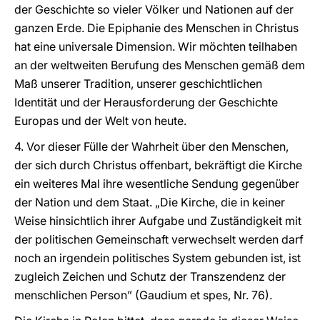
der Geschichte so vieler Völker und Nationen auf der
ganzen Erde. Die Epiphanie des Menschen in Christus
hat eine universale Dimension. Wir möchten teilhaben
an der weltweiten Berufung des Menschen gemäß dem
Maß unserer Tradition, unserer geschichtlichen
Identität und der Herausforderung der Geschichte
Europas und der Welt von heute.
4. Vor dieser Fülle der Wahrheit über den Menschen,
der sich durch Christus offenbart, bekräftigt die Kirche
ein weiteres Mal ihre wesentliche Sendung gegenüber
der Nation und dem Staat. „Die Kirche, die in keiner
Weise hinsichtlich ihrer Aufgabe und Zuständigkeit mit
der politischen Gemeinschaft verwechselt werden darf
noch an irgendein politisches System gebunden ist, ist
zugleich Zeichen und Schutz der Transzendenz der
menschlichen Person” (Gaudium et spes, Nr. 76).