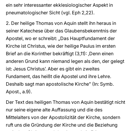
ein sehr interessanter ekklesiologischer Aspekt in
pneumatologischer Sicht (vgl. Eph 2,22).
2. Der heilige Thomas von Aquin stellt ihn heraus in
seiner Katechese über das Glaubensbekenntnis der
Apostel, wo er schreibt: „Das Hauptfundament der
Kirche ist Christus, wie der heilige Paulus im ersten
Brief an die Korinther bekräftigt (3,11): ,Denn einen
anderen Grund kann niemand legen als den, der gelegt
ist: Jesus Christus’. Aber es gibt ein zweites
Fundament, das heißt die Apostel und ihre Lehre.
Deshalb sagt man apostolische Kirche” (In: Symb.
Apost., a.9).
Der Text des heiligen Thomas von Aquin bestätigt nicht
nur seine eigene alte Auffassung und die des
Mittelalters von der Apostolizität der Kirche, sondern
ruft uns die Gründung der Kirche und die Beziehung