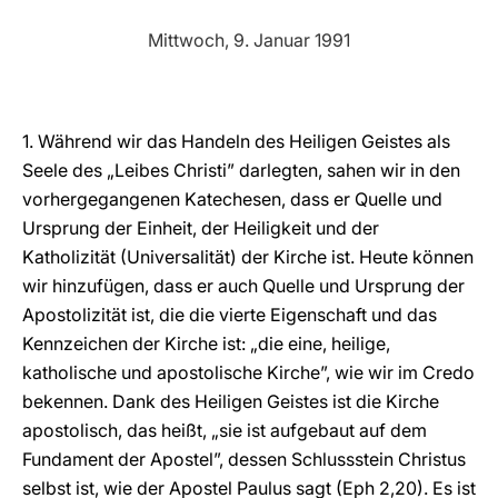
LATINE
Mittwoch, 9. Januar 1991
1. Während wir das Handeln des Heiligen Geistes als
Seele des „Leibes Christi” darlegten, sahen wir in den
vorhergegangenen Katechesen, dass er Quelle und
Ursprung der Einheit, der Heiligkeit und der
Katholizität (Universalität) der Kirche ist. Heute können
wir hinzufügen, dass er auch Quelle und Ursprung der
Apostolizität ist, die die vierte Eigenschaft und das
Kennzeichen der Kirche ist: „die eine, heilige,
katholische und apostolische Kirche”, wie wir im Credo
bekennen. Dank des Heiligen Geistes ist die Kirche
apostolisch, das heißt, „sie ist aufgebaut auf dem
Fundament der Apostel”, dessen Schlussstein Christus
selbst ist, wie der Apostel Paulus sagt (Eph 2,20). Es ist