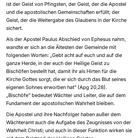
ist der Geist von Pfingsten, der Geist, der die Apostel
und die apostolischen Gemeinschaften erfüllt; der
Geist, der die Weitergabe des Glaubens in der Kirche
sichert.
Als der Apostel Paulus Abschied von Ephesus nahm,
wandte er sich an die Ältesten der Gemeinde mit
folgenden Worten: „Gebt acht auf euch und auf die
ganze Herde, in der euch der Heilige Geist zu
Bischöfen bestellt hat, damit ihr als Hirten für die
Kirche Gottes sorgt, die er sich durch das Blut seines
eigenen Sohnes erworben hat” (Apg 20,28).
„Bischöfe” bedeutet Wächter und Leiter, die auf dem
Fundament der apostolischen Wahrheit bleiben.
Die Apostel und ihre Nachfolger haben außer dem
Wächteramt auch die Aufgabe des Zeugnisses von der
Wahrheit Christi; und auch in dieser Funktion wirken sie