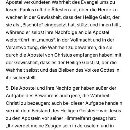
Apostel verkündeten Wahrheit des Evangeliums zu
lösen. Paulus ruft die Ältesten auf, über die Herde zu
wachen in der Gewissheit, dass der Heilige Geist, der
sie als „Bischöfe” eingesetzt hat, stützt und ihnen hilft,
während er selbst ihre Nachfolge an die Apostel
weiterführt im „munus”, in der Vollmacht und in der
Verantwortung, die Wahrheit zu bewahren, die sie
durch die Apostel von Christus empfangen haben: mit
der Gewissheit, dass es der Heilige Geist ist, der die
Wahrheit selbst und das Bleiben des Volkes Gottes in
ihr sicherstellt.
5. Die Apostel und ihre Nachfolger haben außer der
Aufgabe des Bewahrens auch jene, die Wahrheit
Christi zu bezeugen; auch bei dieser Aufgabe handeln
sie mit dem Beistand des Heiligen Geistes – wie Jesus
zu den Aposteln vor seiner Himmelfahrt gesagt hat:
„Ihr werdet meine Zeugen sein in Jerusalem und in