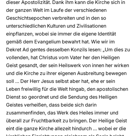
dieser Apostolizität. Dank ihm kann die Kirche sich in
der ganzen Welt im Laufe der verschiedenen
Geschichtsepochen verbreiten und in den so
unterschiedlichen Kulturen und Zivilisationen
einpflanzen, wobei sie immer die eigene Identität
gemäß dem Evangelium bewahrt hat. Wie wir im
Dekret Ad gentes desselben Konzils lesen: „Um dies zu
vollenden, hat Christus vom Vater her den Heiligen
Geist gesandt, der sein Heilswerk von innen her wirken
und die Kirche zu ihrer eigenen Ausbreitung bewegen
soll … Der Herr Jesus selbst aber hat, ehe er sein
Leben freiwillig für die Welt hingab, den apostolischen
Dienst so geordnet und die Sendung des Heiligen
Geistes verheißen, dass beide sich darin
zusammenfinden, das Werk des Heiles immer und
überall zur Fruchtbarkeit zu bringen. Der Heilige Geist
eint die ganze Kirche allezeit hindurch … wobei er die