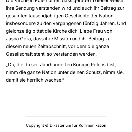
Die Kirche in Polen bittet, dass gerade in dieser Weise
ihre Sendung verstanden wird und auch ihr Beitrag zur
gesamten tausendjährigen Geschichte der Nation,
insbesondere zu den vergangenen fünfzig Jahren. Und
gleichzeitig bittet die Kirche dich, Liebe Frau von
Jasna Góra, dass ihre Mission und ihr Beitrag zu
diesem neuen Zeitabschnitt, vor dem die ganze
Gesellschaft steht, so verstanden werden.
„Du, die du seit Jahrhunderten Königin Polens bist,
nimm die ganze Nation unter deinen Schutz, nimm sie,
damit sie herrlich wachse.”
Copyright © Dikasterium für Kommunikation