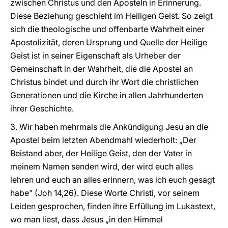
zwischen Christus und den Aposteln in Erinnerung.
Diese Beziehung geschieht im Heiligen Geist. So zeigt
sich die theologische und offenbarte Wahrheit einer
Apostolizität, deren Ursprung und Quelle der Heilige
Geist ist in seiner Eigenschaft als Urheber der
Gemeinschaft in der Wahrheit, die die Apostel an
Christus bindet und durch ihr Wort die christlichen
Generationen und die Kirche in allen Jahrhunderten
ihrer Geschichte.
3. Wir haben mehrmals die Ankündigung Jesu an die
Apostel beim letzten Abendmahl wiederholt: „Der
Beistand aber, der Heilige Geist, den der Vater in
meinem Namen senden wird, der wird euch alles
lehren und euch an alles erinnern, was ich euch gesagt
habe” (Joh 14,26). Diese Worte Christi, vor seinem
Leiden gesprochen, finden ihre Erfüllung im Lukastext,
wo man liest, dass Jesus „in den Himmel