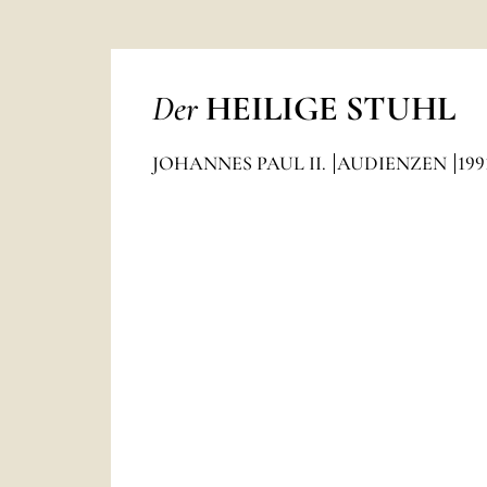
Der
HEILIGE STUHL
JOHANNES PAUL II.
AUDIENZEN
199