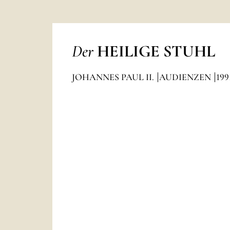
Der
HEILIGE STUHL
JOHANNES PAUL II.
AUDIENZEN
199