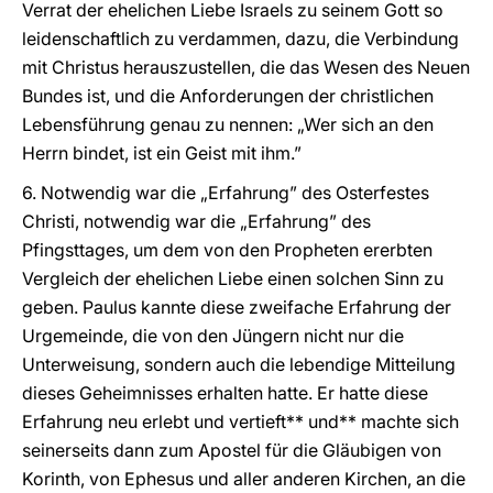
Verrat der ehelichen Liebe Israels zu seinem Gott so
leidenschaftlich zu verdammen, dazu, die Verbindung
mit Christus herauszustellen, die das Wesen des Neuen
Bundes ist, und die Anforderungen der christlichen
Lebensführung genau zu nennen: „Wer sich an den
Herrn bindet, ist ein Geist mit ihm.”
6. Notwendig war die „Erfahrung” des Osterfestes
Christi, notwendig war die „Erfahrung” des
Pfingsttages, um dem von den Propheten ererbten
Vergleich der ehelichen Liebe einen solchen Sinn zu
geben. Paulus kannte diese zweifache Erfahrung der
Urgemeinde, die von den Jüngern nicht nur die
Unterweisung, sondern auch die lebendige Mitteilung
dieses Geheimnisses erhalten hatte. Er hatte diese
Erfahrung neu erlebt und vertieft** und** machte sich
seinerseits dann zum Apostel für die Gläubigen von
Korinth, von Ephesus und aller anderen Kirchen, an die