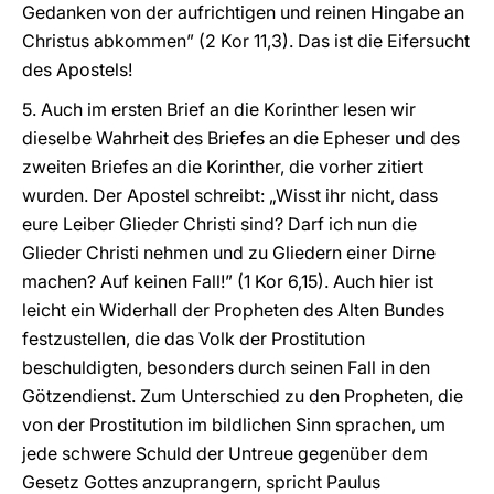
Gedanken von der aufrichtigen und reinen Hingabe an
Christus abkommen” (2 Kor 11,3). Das ist die Eifersucht
des Apostels!
5. Auch im ersten Brief an die Korinther lesen wir
dieselbe Wahrheit des Briefes an die Epheser und des
zweiten Briefes an die Korinther, die vorher zitiert
wurden. Der Apostel schreibt: „Wisst ihr nicht, dass
eure Leiber Glieder Christi sind? Darf ich nun die
Glieder Christi nehmen und zu Gliedern einer Dirne
machen? Auf keinen Fall!” (1 Kor 6,15). Auch hier ist
leicht ein Widerhall der Propheten des Alten Bundes
festzustellen, die das Volk der Prostitution
beschuldigten, besonders durch seinen Fall in den
Götzendienst. Zum Unterschied zu den Propheten, die
von der Prostitution im bildlichen Sinn sprachen, um
jede schwere Schuld der Untreue gegenüber dem
Gesetz Gottes anzuprangern, spricht Paulus