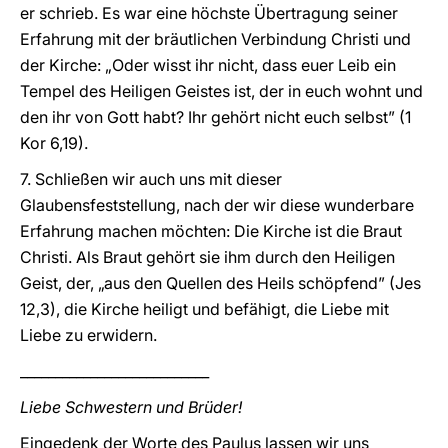
er schrieb. Es war eine höchste Übertragung seiner
Erfahrung mit der bräutlichen Verbindung Christi und
der Kirche: „Oder wisst ihr nicht, dass euer Leib ein
Tempel des Heiligen Geistes ist, der in euch wohnt und
den ihr von Gott habt? Ihr gehört nicht euch selbst” (1
Kor 6,19).
7. Schließen wir auch uns mit dieser
Glaubensfeststellung, nach der wir diese wunderbare
Erfahrung machen möchten: Die Kirche ist die Braut
Christi. Als Braut gehört sie ihm durch den Heiligen
Geist, der, „aus den Quellen des Heils schöpfend” (Jes
12,3), die Kirche heiligt und befähigt, die Liebe mit
Liebe zu erwidern.
___________________________
Liebe Schwestern und Brüder!
Eingedenk der Worte des Paulus lassen wir uns