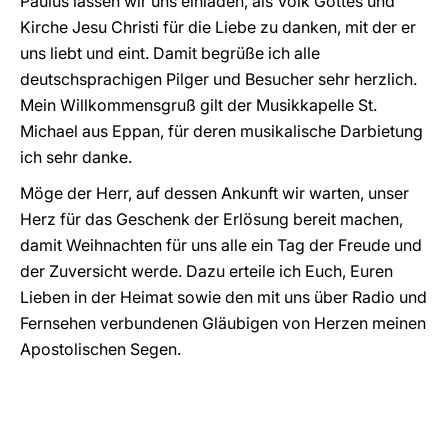
Paulus lassen wir uns einladen, als Volk Gottes und
Kirche Jesu Christi für die Liebe zu danken, mit der er
uns liebt und eint. Damit begrüße ich alle
deutschsprachigen Pilger und Besucher sehr herzlich.
Mein Willkommensgruß gilt der Musikkapelle St.
Michael aus Eppan, für deren musikalische Darbietung
ich sehr danke.
Möge der Herr, auf dessen Ankunft wir warten, unser
Herz für das Geschenk der Erlösung bereit machen,
damit Weihnachten für uns alle ein Tag der Freude und
der Zuversicht werde. Dazu erteile ich Euch, Euren
Lieben in der Heimat sowie den mit uns über Radio und
Fernsehen verbundenen Gläubigen von Herzen meinen
Apostolischen Segen.