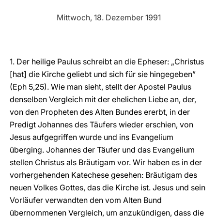
LATINE
Mittwoch, 18. Dezember 1991
1. Der heilige Paulus schreibt an die Epheser: „Christus
[hat] die Kirche geliebt und sich für sie hingegeben”
(Eph 5,25). Wie man sieht, stellt der Apostel Paulus
denselben Vergleich mit der ehelichen Liebe an, der,
von den Propheten des Alten Bundes ererbt, in der
Predigt Johannes des Täufers wieder erschien, von
Jesus aufgegriffen wurde und ins Evangelium
überging. Johannes der Täufer und das Evangelium
stellen Christus als Bräutigam vor. Wir haben es in der
vorhergehenden Katechese gesehen: Bräutigam des
neuen Volkes Gottes, das die Kirche ist. Jesus und sein
Vorläufer verwandten den vom Alten Bund
übernommenen Vergleich, um anzukündigen, dass die