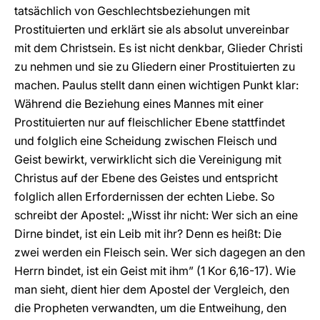
tatsächlich von Geschlechtsbeziehungen mit
Prostituierten und erklärt sie als absolut unvereinbar
mit dem Christsein. Es ist nicht denkbar, Glieder Christi
zu nehmen und sie zu Gliedern einer Prostituierten zu
machen. Paulus stellt dann einen wichtigen Punkt klar:
Während die Beziehung eines Mannes mit einer
Prostituierten nur auf fleischlicher Ebene stattfindet
und folglich eine Scheidung zwischen Fleisch und
Geist bewirkt, verwirklicht sich die Vereinigung mit
Christus auf der Ebene des Geistes und entspricht
folglich allen Erfordernissen der echten Liebe. So
schreibt der Apostel: „Wisst ihr nicht: Wer sich an eine
Dirne bindet, ist ein Leib mit ihr? Denn es heißt: Die
zwei werden ein Fleisch sein. Wer sich dagegen an den
Herrn bindet, ist ein Geist mit ihm” (1 Kor 6,16-17). Wie
man sieht, dient hier dem Apostel der Vergleich, den
die Propheten verwandten, um die Entweihung, den