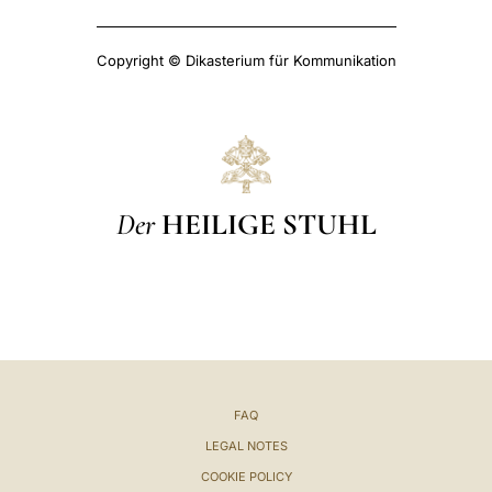
Copyright © Dikasterium für Kommunikation
Der
HEILIGE STUHL
FAQ
LEGAL NOTES
COOKIE POLICY