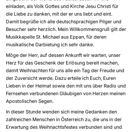
einladen, als Volk Gottes und Kirche Jesu Christi für
die Liebe zu danken, mit der er uns liebt und eint.
Damit begrüße ich alle deutschsprachigen Pilger und
Besucher sehr herzlich. Mein Willkommensgruß gilt der
Musikkapelle St. Michael aus Eppan, für deren
musikalische Darbietung ich sehr danke.
Möge der Herr, auf dessen Ankunft wir warten, unser
Herz für das Geschenk der Erlösung bereit machen,
damit Weihnachten für uns alle ein Tag der Freude und
der Zuversicht werde. Dazu erteile ich Euch, Euren
Lieben in der Heimat sowie den mit uns über Radio und
Fernsehen verbundenen Gläubigen von Herzen meinen
Apostolischen Segen.
In dieser Stunde wenden sich meine Gedanken den
zahlreichen Menschen in Österreich zu, die uns in der
Erwartung des Weihnachtsfestes verbunden sind und