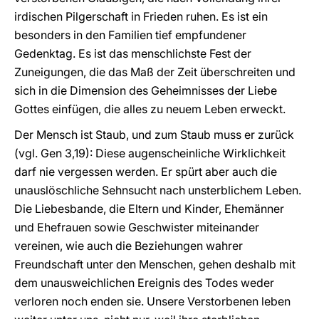
irdischen Pilgerschaft in Frieden ruhen. Es ist ein
besonders in den Familien tief empfundener
Gedenktag. Es ist das menschlichste Fest der
Zuneigungen, die das Maß der Zeit überschreiten und
sich in die Dimension des Geheimnisses der Liebe
Gottes einfügen, die alles zu neuem Leben erweckt.
Der Mensch ist Staub, und zum Staub muss er zurück
(vgl. Gen 3,19): Diese augenscheinliche Wirklichkeit
darf nie vergessen werden. Er spürt aber auch die
unauslöschliche Sehnsucht nach unsterblichem Leben.
Die Liebesbande, die Eltern und Kinder, Ehemänner
und Ehefrauen sowie Geschwister miteinander
vereinen, wie auch die Beziehungen wahrer
Freundschaft unter den Menschen, gehen deshalb mit
dem unausweichlichen Ereignis des Todes weder
verloren noch enden sie. Unsere Verstorbenen leben