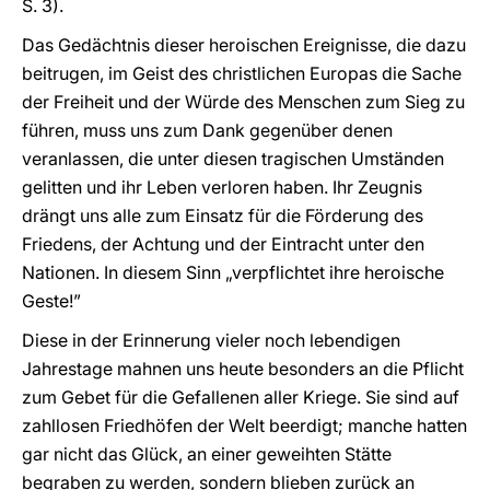
S. 3).
Das Gedächtnis dieser heroischen Ereignisse, die dazu
beitrugen, im Geist des christlichen Europas die Sache
der Freiheit und der Würde des Menschen zum Sieg zu
führen, muss uns zum Dank gegenüber denen
veranlassen, die unter diesen tragischen Umständen
gelitten und ihr Leben verloren haben. Ihr Zeugnis
drängt uns alle zum Einsatz für die Förderung des
Friedens, der Achtung und der Eintracht unter den
Nationen. In diesem Sinn „verpflichtet ihre heroische
Geste!”
Diese in der Erinnerung vieler noch lebendigen
Jahrestage mahnen uns heute besonders an die Pflicht
zum Gebet für die Gefallenen aller Kriege. Sie sind auf
zahllosen Friedhöfen der Welt beerdigt; manche hatten
gar nicht das Glück, an einer geweihten Stätte
begraben zu werden, sondern blieben zurück an