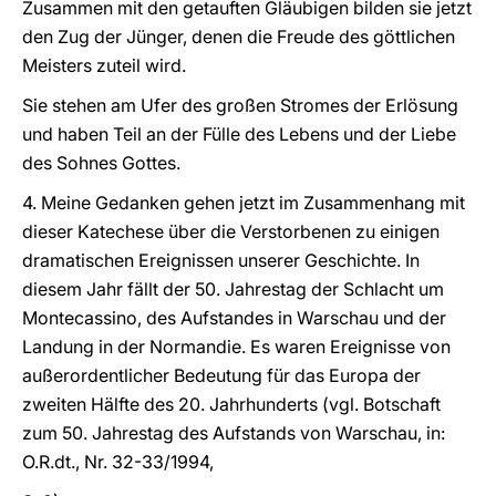
Zusammen mit den getauften Gläubigen bilden sie jetzt
den Zug der Jünger, denen die Freude des göttlichen
Meisters zuteil wird.
Sie stehen am Ufer des großen Stromes der Erlösung
und haben Teil an der Fülle des Lebens und der Liebe
des Sohnes Gottes.
4. Meine Gedanken gehen jetzt im Zusammenhang mit
dieser Katechese über die Verstorbenen zu einigen
dramatischen Ereignissen unserer Geschichte. In
diesem Jahr fällt der 50. Jahrestag der Schlacht um
Montecassino, des Aufstandes in Warschau und der
Landung in der Normandie. Es waren Ereignisse von
außerordentlicher Bedeutung für das Europa der
zweiten Hälfte des 20. Jahrhunderts (vgl. Botschaft
zum 50. Jahrestag des Aufstands von Warschau, in:
O.R.dt., Nr. 32-33/1994,