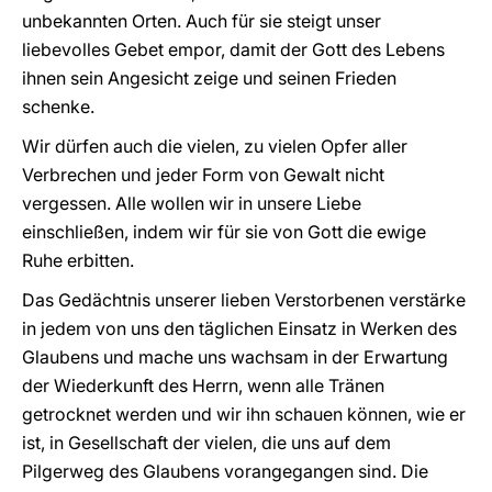
unbekannten Orten. Auch für sie steigt unser
liebevolles Gebet empor, damit der Gott des Lebens
ihnen sein Angesicht zeige und seinen Frieden
schenke.
Wir dürfen auch die vielen, zu vielen Opfer aller
Verbrechen und jeder Form von Gewalt nicht
vergessen. Alle wollen wir in unsere Liebe
einschließen, indem wir für sie von Gott die ewige
Ruhe erbitten.
Das Gedächtnis unserer lieben Verstorbenen verstärke
in jedem von uns den täglichen Einsatz in Werken des
Glaubens und mache uns wachsam in der Erwartung
der Wiederkunft des Herrn, wenn alle Tränen
getrocknet werden und wir ihn schauen können, wie er
ist, in Gesellschaft der vielen, die uns auf dem
Pilgerweg des Glaubens vorangegangen sind. Die