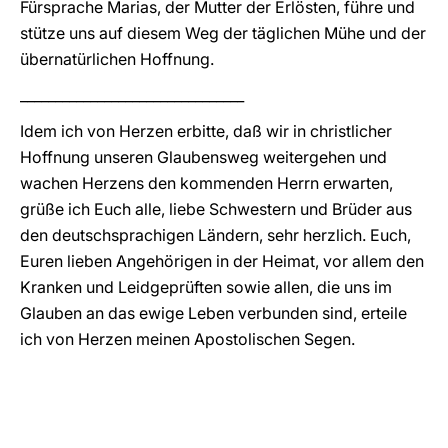
Fürsprache Marias, der Mutter der Erlösten, führe und
stütze uns auf diesem Weg der täglichen Mühe und der
übernatürlichen Hoffnung.
________________________________
Idem ich von Herzen erbitte, daß wir in christlicher
Hoffnung unseren Glaubensweg weitergehen und
wachen Herzens den kommenden Herrn erwarten,
grüße ich Euch alle, liebe Schwestern und Brüder aus
den deutschsprachigen Ländern, sehr herzlich. Euch,
Euren lieben Angehörigen in der Heimat, vor allem den
Kranken und Leidgeprüften sowie allen, die uns im
Glauben an das ewige Leben verbunden sind, erteile
ich von Herzen meinen Apostolischen Segen.