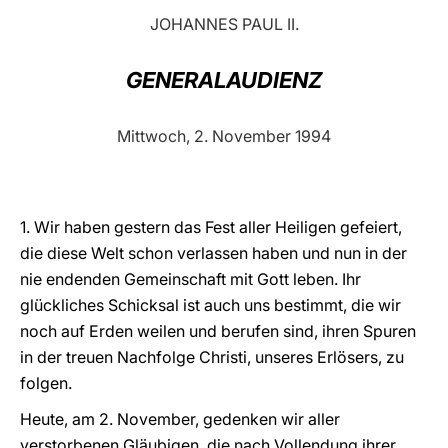
JOHANNES PAUL II.
LATINE
GENERALAUDIENZ
Mittwoch, 2. November 1994
1. Wir haben gestern das Fest aller Heiligen gefeiert,
die diese Welt schon verlassen haben und nun in der
nie endenden Gemeinschaft mit Gott leben. Ihr
glückliches Schicksal ist auch uns bestimmt, die wir
noch auf Erden weilen und berufen sind, ihren Spuren
in der treuen Nachfolge Christi, unseres Erlösers, zu
folgen.
Heute, am 2. November, gedenken wir aller
verstorbenen Gläubigen, die nach Vollendung ihrer