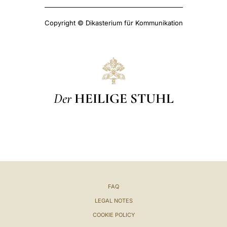
Copyright © Dikasterium für Kommunikation
Der
HEILIGE STUHL
FAQ
LEGAL NOTES
COOKIE POLICY