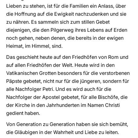
Lieben zu stehen, ist für die Familien ein Anlass, über
die Hoffnung auf die Ewigkeit nachzudenken und sie
zu nähren. Es sammeln sich zum stillen Gebet
diejenigen, die den Pilgerweg ihres Lebens auf Erden
noch gehen, neben denen, die bereits in der ewigen
Heimat, im Himmel, sind.
Das geschieht heute auf den Friedhöfen von Rom und
auf allen Friedhöfen der Welt. Heute wird in den
Vatikanischen Grotten besonders für die verstorbenen
Päpste gebetet, nicht nur für die jüngeren, sondern für
alle Nachfolger Petri. Und es wird auch für die
Nachfolger der Apostel gebetet, für alle Bischöfe, die
der Kirche in den Jahrhunderten im Namen Christi
gedient haben.
Von Generation zu Generation haben sie sich bemüht,
die Gläubigen in der Wahrheit und Liebe zu leiten.