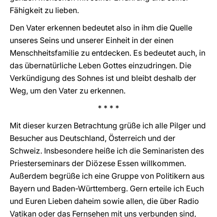
Fähigkeit zu lieben.
Den Vater erkennen bedeutet also in ihm die Quelle
unseres Seins und unserer Einheit in der einen
Menschheitsfamilie zu entdecken. Es bedeutet auch, in
das übernatürliche Leben Gottes einzudringen. Die
Verkündigung des Sohnes ist und bleibt deshalb der
Weg, um den Vater zu erkennen.
* * * *
Mit dieser kurzen Betrachtung grüße ich alle Pilger und
Besucher aus Deutschland, Österreich und der
Schweiz. Insbesondere heiße ich die Seminaristen des
Priesterseminars der Diözese Essen willkommen.
Außerdem begrüße ich eine Gruppe von Politikern aus
Bayern und Baden-Württemberg. Gern erteile ich Euch
und Euren Lieben daheim sowie allen, die über Radio
Vatikan oder das Fernsehen mit uns verbunden sind,