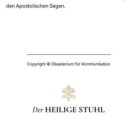
den Apostolischen Segen.
Copyright © Dikasterium für Kommunikation
Der
HEILIGE STUHL