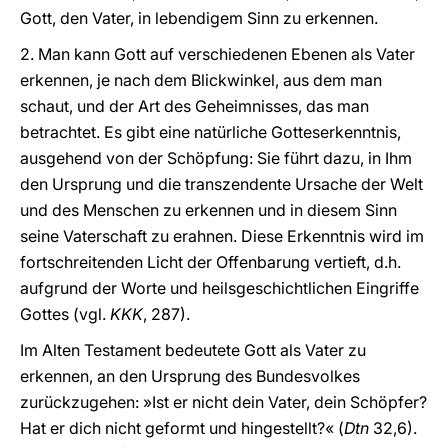
Gott, den Vater, in lebendigem Sinn zu erkennen.
2. Man kann Gott auf verschiedenen Ebenen als Vater
erkennen, je nach dem Blickwinkel, aus dem man
schaut, und der Art des Geheimnisses, das man
betrachtet. Es gibt eine natürliche Gotteserkenntnis,
ausgehend von der Schöpfung: Sie führt dazu, in Ihm
den Ursprung und die transzendente Ursache der Welt
und des Menschen zu erkennen und in diesem Sinn
seine Vaterschaft zu erahnen. Diese Erkenntnis wird im
fortschreitenden Licht der Offenbarung vertieft, d.h.
aufgrund der Worte und heilsgeschichtlichen Eingriffe
Gottes (vgl.
KKK
, 287).
Im Alten Testament bedeutete Gott als Vater zu
erkennen, an den Ursprung des Bundesvolkes
zurückzugehen: »Ist er nicht dein Vater, dein Schöpfer?
Hat er dich nicht geformt und hingestellt?« (
Dtn
32,6).