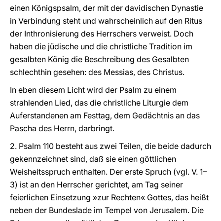
einen Königspsalm, der mit der davidischen Dynastie
in Verbindung steht und wahrscheinlich auf den Ritus
der Inthronisierung des Herrschers verweist. Doch
haben die jüdische und die christliche Tradition im
gesalbten König die Beschreibung des Gesalbten
schlechthin gesehen: des Messias, des Christus.
In eben diesem Licht wird der Psalm zu einem
strahlenden Lied, das die christliche Liturgie dem
Auferstandenen am Festtag, dem Gedächtnis an das
Pascha des Herrn, darbringt.
2. Psalm 110 besteht aus zwei Teilen, die beide dadurch
gekennzeichnet sind, daß sie einen göttlichen
Weisheitsspruch enthalten. Der erste Spruch (vgl. V. 1–
3) ist an den Herrscher gerichtet, am Tag seiner
feierlichen Einsetzung »zur Rechten« Gottes, das heißt
neben der Bundeslade im Tempel von Jerusalem. Die