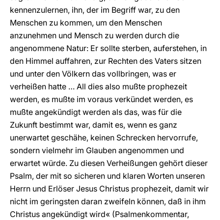
kennenzulernen, ihn, der im Begriff war, zu den
Menschen zu kommen, um den Menschen
anzunehmen und Mensch zu werden durch die
angenommene Natur: Er sollte sterben, auferstehen, in
den Himmel auffahren, zur Rechten des Vaters sitzen
und unter den Völkern das vollbringen, was er
verheißen hatte … All dies also mußte prophezeit
werden, es mußte im voraus verkündet werden, es
mußte angekündigt werden als das, was für die
Zukunft bestimmt war, damit es, wenn es ganz
unerwartet geschähe, keinen Schrecken hervorrufe,
sondern vielmehr im Glauben angenommen und
erwartet würde. Zu diesen Verheißungen gehört dieser
Psalm, der mit so sicheren und klaren Worten unseren
Herrn und Erlöser Jesus Christus prophezeit, damit wir
nicht im geringsten daran zweifeln können, daß in ihm
Christus angekündigt wird« (Psalmenkommentar,