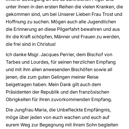
unter ihnen in den ersten Reihen die vielen Kranken, die
gekommen sind, um bei Unserer Lieben Frau Trost und
Hoffnung zu suchen. Mögen auch alle Jugendlichen
die Erinnerung an diese Pilgerfahrt bewahren und aus
ihr die Kraft schöpfen, Männer und Frauen zu werden,
die frei sind in Christus!
Ich danke Msgr. Jacques Perrier, dem Bischof von
Tarbes und Lourdes, für seinen herzlichen Empfang
und mit ihm allen anwesenden Bischöfen sowie all
jenen, die zum guten Gelingen meiner Reise
beigetragen haben. Mein Dank gilt auch dem
Präsidenten der Republik und den französischen
Obrigkeiten für ihren zuvorkommenden Empfang.
Die Jungfrau Maria, die Unbefleckte Empfängnis,
möge über jeden von euch wachen und euch auf
eurem Weg zur Begegnung mit ihrem Sohn begleiten