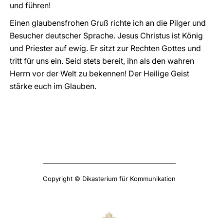
und führen!
Einen glaubensfrohen Gruß richte ich an die Pilger und
Besucher deutscher Sprache. Jesus Christus ist König
und Priester auf ewig. Er sitzt zur Rechten Gottes und
tritt für uns ein. Seid stets bereit, ihn als den wahren
Herrn vor der Welt zu bekennen! Der Heilige Geist
stärke euch im Glauben.
Copyright © Dikasterium für Kommunikation