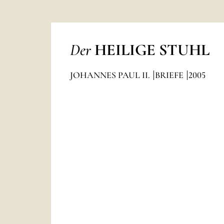
Der
HEILIGE STUHL
JOHANNES PAUL II.
BRIEFE
2005