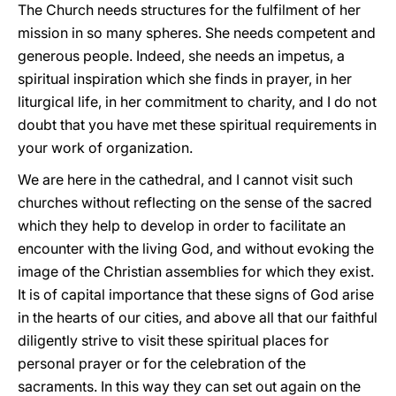
The Church needs structures for the fulfilment of her
mission in so many spheres. She needs competent and
generous people. Indeed, she needs an impetus, a
spiritual inspiration which she finds in prayer, in her
liturgical life, in her commitment to charity, and I do not
doubt that you have met these spiritual requirements in
your work of organization.
We are here in the cathedral, and I cannot visit such
churches without reflecting on the sense of the sacred
which they help to develop in order to facilitate an
encounter with the living God, and without evoking the
image of the Christian assemblies for which they exist.
It is of capital importance that these signs of God arise
in the hearts of our cities, and above all that our faithful
diligently strive to visit these spiritual places for
personal prayer or for the celebration of the
sacraments. In this way they can set out again on the