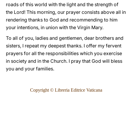
roads of this world with the light and the strength of
the Lord! This morning, our prayer consists above all in
rendering thanks to God and recommending to him
your intentions, in union with the Virgin Mary.
To all of you, ladies and gentlemen, dear brothers and
sisters, I repeat my deepest thanks. I offer my fervent
prayers for all the responsibilities which you exercise
in society and in the Church. I pray that God will bless
you and your families.
Copyright © Libreria Editrice Vaticana