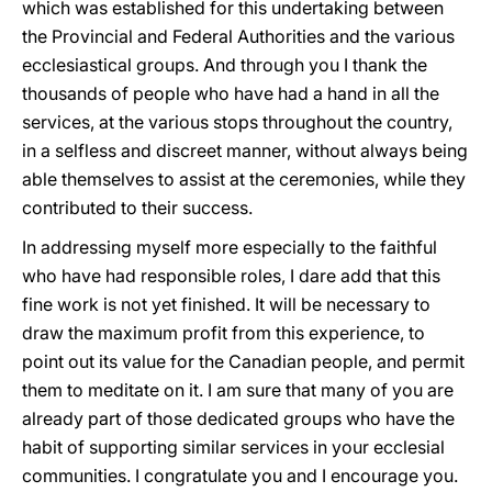
which was established for this undertaking between
the Provincial and Federal Authorities and the various
ecclesiastical groups. And through you I thank the
thousands of people who have had a hand in all the
services, at the various stops throughout the country,
in a selfless and discreet manner, without always being
able themselves to assist at the ceremonies, while they
contributed to their success.
In addressing myself more especially to the faithful
who have had responsible roles, I dare add that this
fine work is not yet finished. It will be necessary to
draw the maximum profit from this experience, to
point out its value for the Canadian people, and permit
them to meditate on it. I am sure that many of you are
already part of those dedicated groups who have the
habit of supporting similar services in your ecclesial
communities. I congratulate you and I encourage you.