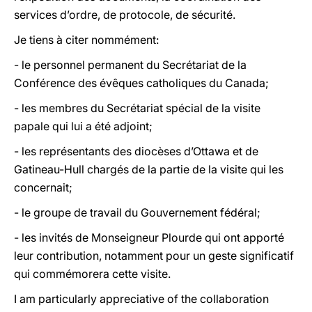
services d’ordre, de protocole, de sécurité.
Je tiens à citer nommément:
- le personnel permanent du Secrétariat de la
Conférence des évêques catholiques du Canada;
- les membres du Secrétariat spécial de la visite
papale qui lui a été adjoint;
- les représentants des diocèses d’Ottawa et de
Gatineau-Hull chargés de la partie de la visite qui les
concernait;
- le groupe de travail du Gouvernement fédéral;
- les invités de Monseigneur Plourde qui ont apporté
leur contribution, notamment pour un geste significatif
qui commémorera cette visite.
I am particularly appreciative of the collaboration