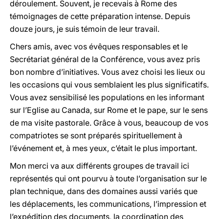
déroulement. Souvent, je recevais à Rome des
témoignages de cette préparation intense. Depuis
douze jours, je suis témoin de leur travail.
Chers amis, avec vos évêques responsables et le
Secrétariat général de la Conférence, vous avez pris
bon nombre d’initiatives. Vous avez choisi les lieux ou
les occasions qui vous semblaient les plus significatifs.
Vous avez sensibilisé les populations en les informant
sur l’Eglise au Canada, sur Rome et le pape, sur le sens
de ma visite pastorale. Grâce à vous, beaucoup de vos
compatriotes se sont préparés spirituellement à
l’événement et, à mes yeux, c’était le plus important.
Mon merci va aux différents groupes de travail ici
représentés qui ont pourvu à toute l’organisation sur le
plan technique, dans des domaines aussi variés que
les déplacements, les communications, l’impression et
l’expédition des documents, la coordination des