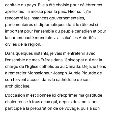
capitale du pays. Elle a été choisie pour célébrer cet
après-midi la messe pour la paix. Hier soir, j’ai
rencontré les instances gouvernementales,
parlementaires et diplomatiques dont le rôle est si
important pour l’ensemble du peuple canadien et pour
la communauté mondiale. J’ai salué les Autorités
civiles de la région.
Dans quelques instants, je vais m’entretenir avec
l’ensemble de mes Frères dans l’épiscopat qui ont la
charge de l’Eglise catholique au Canada. Déjà, je tiens
à remercier Monseigneur Joseph-Aurèle Plourde de
son fervent accueil dans la cathédrale de son
archidiocèse.
L’occasion m’est donnée ici d’exprimer ma gratitude
chaleureuse à tous ceux qui, depuis des mois, ont
participé à la préparation de ce voyage, puis à son