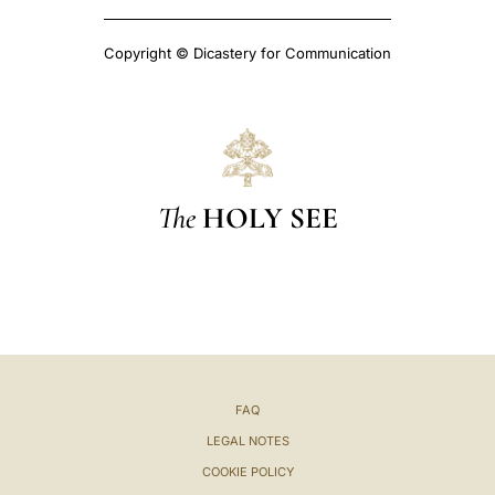
Copyright © Dicastery for Communication
The
HOLY SEE
FAQ
LEGAL NOTES
COOKIE POLICY