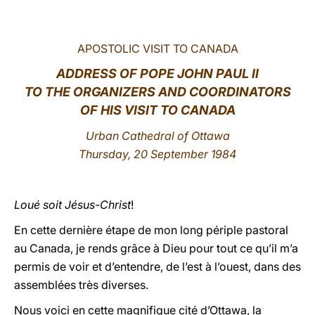
LATINE
APOSTOLIC VISIT TO CANADA
ADDRESS OF POPE JOHN PAUL II
TO THE ORGANIZERS AND COORDINATORS
OF HIS VISIT TO CANADA
Urban Cathedral of Ottawa
Thursday, 20 September 1984
Loué soit Jésus-Christ
!
En cette dernière étape de mon long périple pastoral
au Canada, je rends grâce à Dieu pour tout ce qu’il m’a
permis de voir et d’entendre, de l’est à l’ouest, dans des
assemblées très diverses.
Nous voici en cette magnifique cité d’Ottawa, la