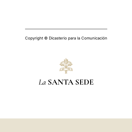
Copyright © Dicasterio para la Comunicación
La
SANTA SEDE