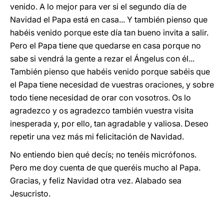
venido. A lo mejor para ver si el segundo día de
Navidad el Papa está en casa... Y también pienso que
habéis venido porque este día tan bueno invita a salir.
Pero el Papa tiene que quedarse en casa porque no
sabe si vendrá la gente a rezar el Ángelus con él...
También pienso que habéis venido porque sabéis que
el Papa tiene necesidad de vuestras oraciones, y sobre
todo tiene necesidad de orar con vosotros. Os lo
agradezco y os agradezco también vuestra visita
inesperada y, por ello, tan agradable y valiosa. Deseo
repetir una vez más mi felicitación de Navidad.
No entiendo bien qué decís; no tenéis micrófonos.
Pero me doy cuenta de que queréis mucho al Papa.
Gracias, y feliz Navidad otra vez. Alabado sea
Jesucristo.