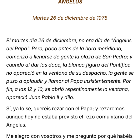
ÁNGELUS
LATINE
Martes 26 de diciembre de 1978
El martes día 26 de diciembre, no era día de "Ángelus
del Papa". Pero, poco antes de la hora meridiana,
comenzó a llenarse de gente la plaza de San Pedro; y
cuando al dar las doce, la blanca figura del Pontífice
no apareció en la ventana de su despacho, la gente se
puso a aplaudir y llamar al Papa insistentemente. Por
fin, a las 12 y 10, se abrió repentinamente la ventana,
apareció Juan Pablo II y dijo
.
Sí, ya lo sé, queréis rezar con el Papa; y rezaremos
aunque hoy no estaba previsto el rezo comunitario del
Ángelus.
Me alegro con vosotros y me pregunto por qué habéis